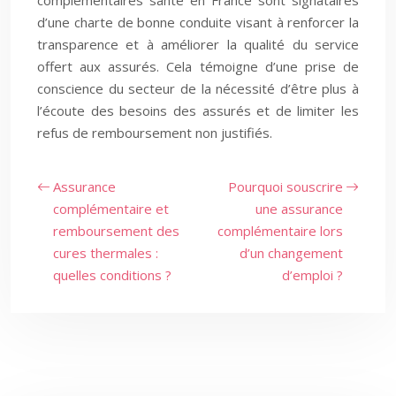
complémentaires santé en France sont signataires
d’une charte de bonne conduite visant à renforcer la
transparence et à améliorer la qualité du service
offert aux assurés. Cela témoigne d’une prise de
conscience du secteur de la nécessité d’être plus à
l’écoute des besoins des assurés et de limiter les
refus de remboursement non justifiés.
Assurance
Pourquoi souscrire
complémentaire et
une assurance
remboursement des
complémentaire lors
cures thermales :
d’un changement
quelles conditions ?
d’emploi ?