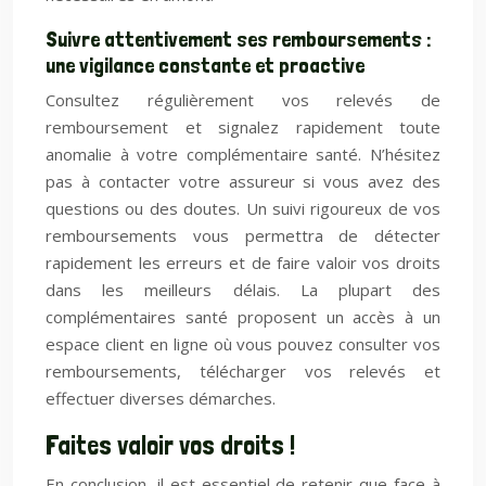
Suivre attentivement ses remboursements :
une vigilance constante et proactive
Consultez régulièrement vos relevés de
remboursement et signalez rapidement toute
anomalie à votre complémentaire santé. N’hésitez
pas à contacter votre assureur si vous avez des
questions ou des doutes. Un suivi rigoureux de vos
remboursements vous permettra de détecter
rapidement les erreurs et de faire valoir vos droits
dans les meilleurs délais. La plupart des
complémentaires santé proposent un accès à un
espace client en ligne où vous pouvez consulter vos
remboursements, télécharger vos relevés et
effectuer diverses démarches.
Faites valoir vos droits !
En conclusion, il est essentiel de retenir que face à