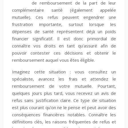
de remboursement de la part de leur
complémentaire santé (également appelée
mutuelle). Ces refus peuvent engendrer une
frustration importante, surtout lorsque les
dépenses de santé représentent déjà un poids
financier significatif. Il est donc primordial de
connaître vos droits en tant qu’assuré afin de
pouvoir contester ces décisions et obtenir le
remboursement auquel vous êtes éligible.
Imaginez cette situation : vous consultez un
spécialiste, avancez les frais et attendez le
remboursement de votre mutuelle. Pourtant,
quelques jours plus tard, vous recevez un avis de
refus sans justification claire. Ce type de situation
est plus courant qu’on ne le pense et peut avoir des
conséquences financières notables. Connaître les
définitions clés, les raisons fréquentes de refus et