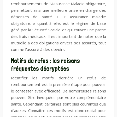
remboursements de l’Assurance Maladie obligatoire,
permettant ainsi une meilleure prise en charge des
dépenses de santé. L’ « Assurance maladie
obligatoire, » quant à elle, est le régime de base
géré par la Sécurité Sociale et qui couvre une partie
des frais médicaux. Il est important de noter que la
mutuelle a des obligations envers ses assurés, tout
comme l’assuré à des devoirs.
Motifs de refus : les raisons
fréquentes décryptées
Identifier les motifs derrière un refus de
remboursement est la première étape pour pouvoir
le contester avec efficacité. De nombreuses raisons
peuvent être invoquées par votre complémentaire
santé. Cependant, certaines sont plus courantes que
d’autres. Connaître ces motifs est donc crucial pour