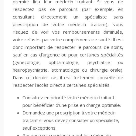
premier lieu leur médecin traitant. Si vous ne
respectez pas ce parcours (par exemple, en
consultant directement un spécialiste sans
prescription de votre médecin traitant), vous
risquez de voir vos remboursements diminués,
voire refusés par votre complémentaire santé. Il est
donc important de respecter le parcours de soins,
sauf en cas d’urgence ou pour certaines spécialités
(gynécologie, ophtalmologie, psychiatrie ou
neuropsychiatrie, stomatologie ou chirurgie orale).
Dans ce dernier cas il est fortement conseillé de
respecter l’accès direct à certaines spécialités.
Consultez en priorité votre médecin traitant
pour bénéficier d’une prise en charge optimale.
Demandez une prescription à votre médecin
traitant si vous devez consulter un spécialiste,
sauf exceptions.
Respectez scrupuleusement les règles du