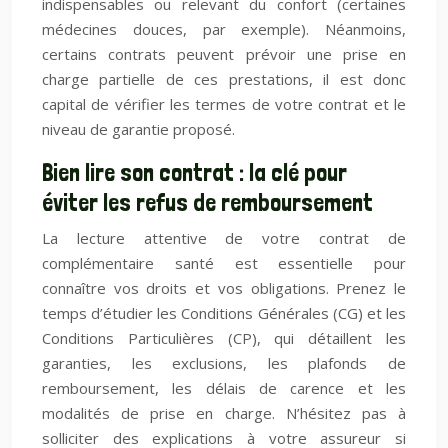
indispensables ou relevant du confort (certaines
médecines douces, par exemple). Néanmoins,
certains contrats peuvent prévoir une prise en
charge partielle de ces prestations, il est donc
capital de vérifier les termes de votre contrat et le
niveau de garantie proposé.
Bien lire son contrat : la clé pour
éviter les refus de remboursement
La lecture attentive de votre contrat de
complémentaire santé est essentielle pour
connaître vos droits et vos obligations. Prenez le
temps d’étudier les Conditions Générales (CG) et les
Conditions Particulières (CP), qui détaillent les
garanties, les exclusions, les plafonds de
remboursement, les délais de carence et les
modalités de prise en charge. N’hésitez pas à
solliciter des explications à votre assureur si