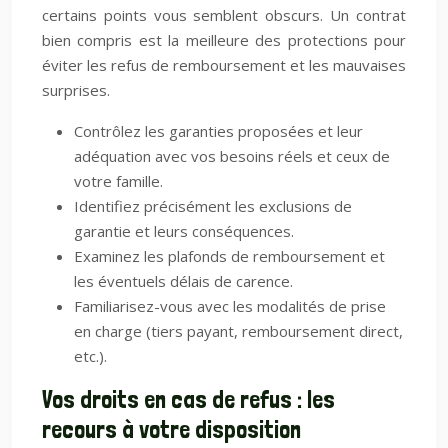
certains points vous semblent obscurs. Un contrat
bien compris est la meilleure des protections pour
éviter les refus de remboursement et les mauvaises
surprises.
Contrôlez les garanties proposées et leur
adéquation avec vos besoins réels et ceux de
votre famille.
Identifiez précisément les exclusions de
garantie et leurs conséquences.
Examinez les plafonds de remboursement et
les éventuels délais de carence.
Familiarisez-vous avec les modalités de prise
en charge (tiers payant, remboursement direct,
etc.).
Vos droits en cas de refus : les
recours à votre disposition