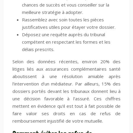
chances de succès et vous conseiller sur la
meilleure stratégie à adopter.
Rassemblez avec soin toutes les pièces
justificatives utiles pour étayer votre dossier.
Déposez une requête auprès du tribunal
compétent en respectant les formes et les
délais prescrits.
Selon des données récentes, environ 20% des
litiges liés aux assurances complémentaires santé
aboutissent à une résolution amiable après
l’intervention d’un médiateur. Par ailleurs, 15% des
dossiers portés devant les tribunaux donnent lieu à
une décision favorable à l’assuré. Ces chiffres
mettent en évidence qu’il est tout à fait possible de
faire valoir ses droits en cas de refus de
remboursement injustifié de votre mutuelle.