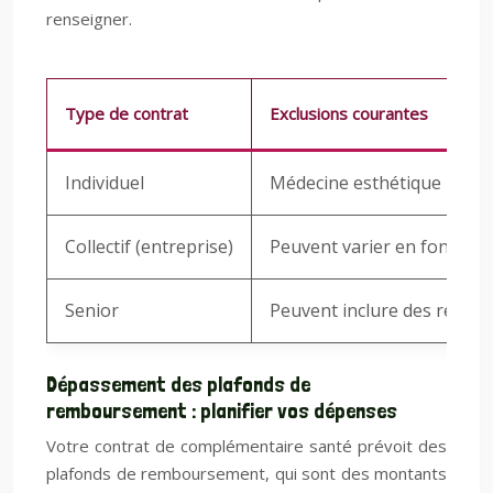
renseigner.
Type de contrat
Exclusions courantes
Individuel
Médecine esthétique non ré
Collectif (entreprise)
Peuvent varier en fonction 
Senior
Peuvent inclure des restric
Dépassement des plafonds de
remboursement : planifier vos dépenses
Votre contrat de complémentaire santé prévoit des
plafonds de remboursement, qui sont des montants