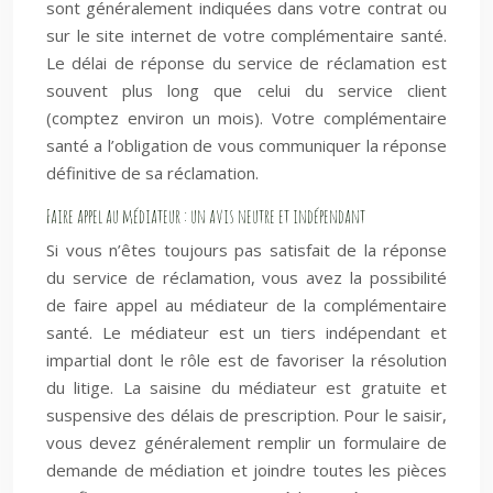
sont généralement indiquées dans votre contrat ou
sur le site internet de votre complémentaire santé.
Le délai de réponse du service de réclamation est
souvent plus long que celui du service client
(comptez environ un mois). Votre complémentaire
santé a l’obligation de vous communiquer la réponse
définitive de sa réclamation.
Faire appel au médiateur : un avis neutre et indépendant
Si vous n’êtes toujours pas satisfait de la réponse
du service de réclamation, vous avez la possibilité
de faire appel au médiateur de la complémentaire
santé. Le médiateur est un tiers indépendant et
impartial dont le rôle est de favoriser la résolution
du litige. La saisine du médiateur est gratuite et
suspensive des délais de prescription. Pour le saisir,
vous devez généralement remplir un formulaire de
demande de médiation et joindre toutes les pièces