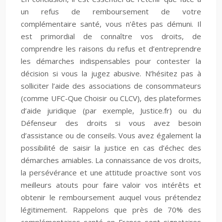
un refus de remboursement de votre
complémentaire santé, vous n’êtes pas démuni. Il
est primordial de connaître vos droits, de
comprendre les raisons du refus et d’entreprendre
les démarches indispensables pour contester la
décision si vous la jugez abusive. N’hésitez pas à
solliciter l’aide des associations de consommateurs
(comme UFC-Que Choisir ou CLCV), des plateformes
d’aide juridique (par exemple, Justice.fr) ou du
Défenseur des droits si vous avez besoin
d’assistance ou de conseils. Vous avez également la
possibilité de saisir la justice en cas d’échec des
démarches amiables. La connaissance de vos droits,
la persévérance et une attitude proactive sont vos
meilleurs atouts pour faire valoir vos intérêts et
obtenir le remboursement auquel vous prétendez
légitimement. Rappelons que près de 70% des