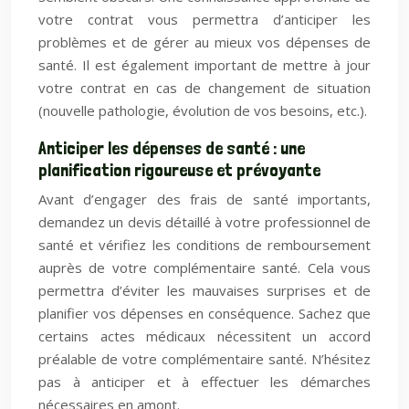
votre contrat vous permettra d’anticiper les
problèmes et de gérer au mieux vos dépenses de
santé. Il est également important de mettre à jour
votre contrat en cas de changement de situation
(nouvelle pathologie, évolution de vos besoins, etc.).
Anticiper les dépenses de santé : une
planification rigoureuse et prévoyante
Avant d’engager des frais de santé importants,
demandez un devis détaillé à votre professionnel de
santé et vérifiez les conditions de remboursement
auprès de votre complémentaire santé. Cela vous
permettra d’éviter les mauvaises surprises et de
planifier vos dépenses en conséquence. Sachez que
certains actes médicaux nécessitent un accord
préalable de votre complémentaire santé. N’hésitez
pas à anticiper et à effectuer les démarches
nécessaires en amont.