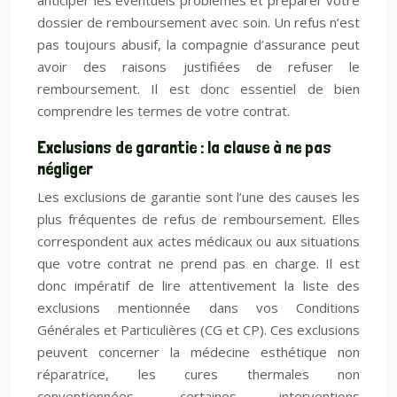
anticiper les éventuels problèmes et préparer votre
dossier de remboursement avec soin. Un refus n’est
pas toujours abusif, la compagnie d’assurance peut
avoir des raisons justifiées de refuser le
remboursement. Il est donc essentiel de bien
comprendre les termes de votre contrat.
Exclusions de garantie : la clause à ne pas
négliger
Les exclusions de garantie sont l’une des causes les
plus fréquentes de refus de remboursement. Elles
correspondent aux actes médicaux ou aux situations
que votre contrat ne prend pas en charge. Il est
donc impératif de lire attentivement la liste des
exclusions mentionnée dans vos Conditions
Générales et Particulières (CG et CP). Ces exclusions
peuvent concerner la médecine esthétique non
réparatrice, les cures thermales non
conventionnées, certaines interventions