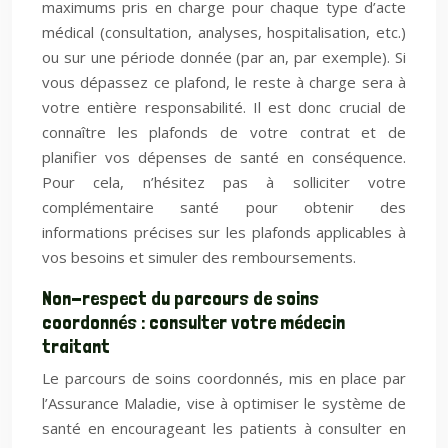
maximums pris en charge pour chaque type d’acte
médical (consultation, analyses, hospitalisation, etc.)
ou sur une période donnée (par an, par exemple). Si
vous dépassez ce plafond, le reste à charge sera à
votre entière responsabilité. Il est donc crucial de
connaître les plafonds de votre contrat et de
planifier vos dépenses de santé en conséquence.
Pour cela, n’hésitez pas à solliciter votre
complémentaire santé pour obtenir des
informations précises sur les plafonds applicables à
vos besoins et simuler des remboursements.
Non-respect du parcours de soins
coordonnés : consulter votre médecin
traitant
Le parcours de soins coordonnés, mis en place par
l’Assurance Maladie, vise à optimiser le système de
santé en encourageant les patients à consulter en