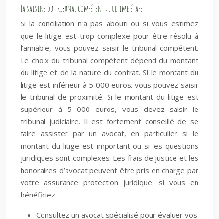
La saisine du tribunal compétent : l’ultime étape
Si la conciliation n’a pas abouti ou si vous estimez
que le litige est trop complexe pour être résolu à
l’amiable, vous pouvez saisir le tribunal compétent.
Le choix du tribunal compétent dépend du montant
du litige et de la nature du contrat. Si le montant du
litige est inférieur à 5 000 euros, vous pouvez saisir
le tribunal de proximité. Si le montant du litige est
supérieur à 5 000 euros, vous devez saisir le
tribunal judiciaire. Il est fortement conseillé de se
faire assister par un avocat, en particulier si le
montant du litige est important ou si les questions
juridiques sont complexes. Les frais de justice et les
honoraires d’avocat peuvent être pris en charge par
votre assurance protection juridique, si vous en
bénéficiez.
Consultez un avocat spécialisé pour évaluer vos