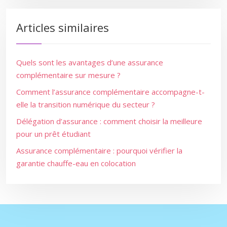
Articles similaires
Quels sont les avantages d’une assurance
complémentaire sur mesure ?
Comment l’assurance complémentaire accompagne-t-
elle la transition numérique du secteur ?
Délégation d’assurance : comment choisir la meilleure
pour un prêt étudiant
Assurance complémentaire : pourquoi vérifier la
garantie chauffe-eau en colocation