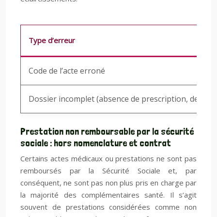
Type d’erreur
Code de l’acte erroné
Dossier incomplet (absence de prescription, de déco
Prestation non remboursable par la sécurité
sociale : hors nomenclature et contrat
Certains actes médicaux ou prestations ne sont pas
remboursés par la Sécurité Sociale et, par
conséquent, ne sont pas non plus pris en charge par
la majorité des complémentaires santé. Il s’agit
souvent de prestations considérées comme non