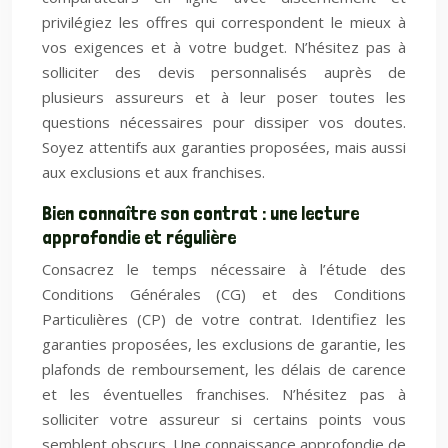
privilégiez les offres qui correspondent le mieux à
vos exigences et à votre budget. N’hésitez pas à
solliciter des devis personnalisés auprès de
plusieurs assureurs et à leur poser toutes les
questions nécessaires pour dissiper vos doutes.
Soyez attentifs aux garanties proposées, mais aussi
aux exclusions et aux franchises.
Bien connaître son contrat : une lecture
approfondie et régulière
Consacrez le temps nécessaire à l’étude des
Conditions Générales (CG) et des Conditions
Particulières (CP) de votre contrat. Identifiez les
garanties proposées, les exclusions de garantie, les
plafonds de remboursement, les délais de carence
et les éventuelles franchises. N’hésitez pas à
solliciter votre assureur si certains points vous
semblent obscurs. Une connaissance approfondie de