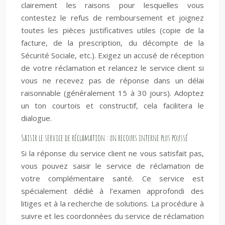
clairement les raisons pour lesquelles vous
contestez le refus de remboursement et joignez
toutes les pièces justificatives utiles (copie de la
facture, de la prescription, du décompte de la
Sécurité Sociale, etc.). Exigez un accusé de réception
de votre réclamation et relancez le service client si
vous ne recevez pas de réponse dans un délai
raisonnable (généralement 15 à 30 jours). Adoptez
un ton courtois et constructif, cela facilitera le
dialogue.
Saisir le service de réclamation : un recours interne plus poussé
Si la réponse du service client ne vous satisfait pas,
vous pouvez saisir le service de réclamation de
votre complémentaire santé. Ce service est
spécialement dédié à l’examen approfondi des
litiges et à la recherche de solutions. La procédure à
suivre et les coordonnées du service de réclamation