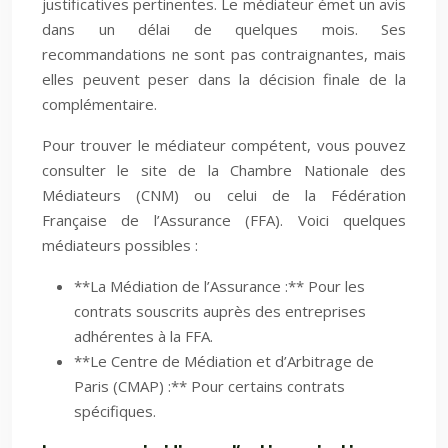
justificatives pertinentes. Le médiateur émet un avis
dans un délai de quelques mois. Ses
recommandations ne sont pas contraignantes, mais
elles peuvent peser dans la décision finale de la
complémentaire.
Pour trouver le médiateur compétent, vous pouvez
consulter le site de la Chambre Nationale des
Médiateurs (CNM) ou celui de la Fédération
Française de l’Assurance (FFA). Voici quelques
médiateurs possibles :
**La Médiation de l’Assurance :** Pour les
contrats souscrits auprès des entreprises
adhérentes à la FFA.
**Le Centre de Médiation et d’Arbitrage de
Paris (CMAP) :** Pour certains contrats
spécifiques.