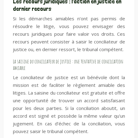
Les recours juridiques : l’action en justice en
dernier recours
Si les démarches amiables n’ont pas permis de
résoudre le litige, vous pouvez envisager des
recours juridiques pour faire valoir vos droits. Ces
recours peuvent consister à saisir le conciliateur de
justice ou, en dernier ressort, le tribunal compétent.
La saisine du conciliateur de justice : une tentative de conciliation
amiable
Le conciliateur de justice est un bénévole dont la
mission est de faciliter le règlement amiable des
litiges. La saisine du conciliateur est gratuite et offre
une opportunité de trouver un accord satisfaisant
pour les deux parties. Si la conciliation aboutit, un
accord est signé et possède la même valeur qu’un
jugement. En cas d’échec de la conciliation, vous
pouvez saisir le tribunal compétent.