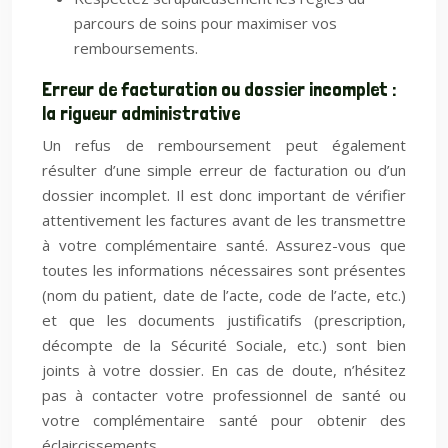
parcours de soins pour maximiser vos
remboursements.
Erreur de facturation ou dossier incomplet :
la rigueur administrative
Un refus de remboursement peut également
résulter d’une simple erreur de facturation ou d’un
dossier incomplet. Il est donc important de vérifier
attentivement les factures avant de les transmettre
à votre complémentaire santé. Assurez-vous que
toutes les informations nécessaires sont présentes
(nom du patient, date de l’acte, code de l’acte, etc.)
et que les documents justificatifs (prescription,
décompte de la Sécurité Sociale, etc.) sont bien
joints à votre dossier. En cas de doute, n’hésitez
pas à contacter votre professionnel de santé ou
votre complémentaire santé pour obtenir des
éclaircissements.