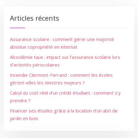
Articles récents
Assurance scolaire : comment gérer une majorité
absolue copropriété en internat
Alcoolémie taux : impact sur l’assurance scolaire lors
d’activités périscolaires
Incendie Clermont-Ferrand : comment les écoles
gèrent-elles les sinistres majeurs ?
Calcul du coût réel d’un crédit étudiant : comment s’y
prendre ?
Financer ses études grâce à la location d’un abri de
jardin en bois