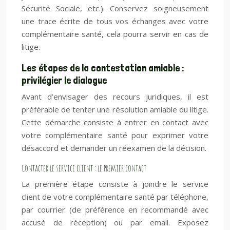
Sécurité Sociale, etc.). Conservez soigneusement
une trace écrite de tous vos échanges avec votre
complémentaire santé, cela pourra servir en cas de
litige.
Les étapes de la contestation amiable :
privilégier le dialogue
Avant d’envisager des recours juridiques, il est
préférable de tenter une résolution amiable du litige.
Cette démarche consiste à entrer en contact avec
votre complémentaire santé pour exprimer votre
désaccord et demander un réexamen de la décision.
Contacter le service client : le premier contact
La première étape consiste à joindre le service
client de votre complémentaire santé par téléphone,
par courrier (de préférence en recommandé avec
accusé de réception) ou par email. Exposez