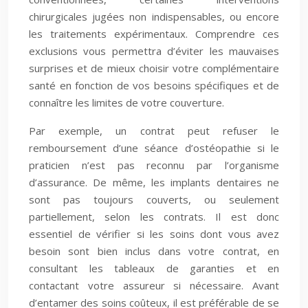
chirurgicales jugées non indispensables, ou encore
les traitements expérimentaux. Comprendre ces
exclusions vous permettra d’éviter les mauvaises
surprises et de mieux choisir votre complémentaire
santé en fonction de vos besoins spécifiques et de
connaître les limites de votre couverture.
Par exemple, un contrat peut refuser le
remboursement d’une séance d’ostéopathie si le
praticien n’est pas reconnu par l’organisme
d’assurance. De même, les implants dentaires ne
sont pas toujours couverts, ou seulement
partiellement, selon les contrats. Il est donc
essentiel de vérifier si les soins dont vous avez
besoin sont bien inclus dans votre contrat, en
consultant les tableaux de garanties et en
contactant votre assureur si nécessaire. Avant
d’entamer des soins coûteux, il est préférable de se