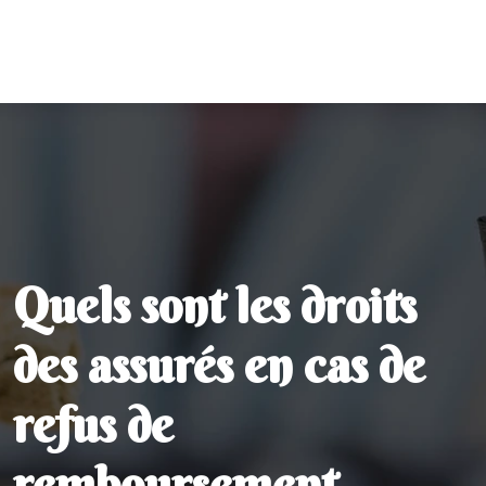
Quels sont les droits
des assurés en cas de
refus de
remboursement