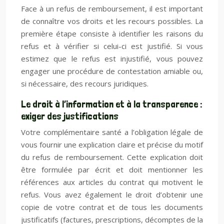
Face à un refus de remboursement, il est important
de connaître vos droits et les recours possibles. La
première étape consiste à identifier les raisons du
refus et à vérifier si celui-ci est justifié. Si vous
estimez que le refus est injustifié, vous pouvez
engager une procédure de contestation amiable ou,
si nécessaire, des recours juridiques.
Le droit à l’information et à la transparence :
exiger des justifications
Votre complémentaire santé a l’obligation légale de
vous fournir une explication claire et précise du motif
du refus de remboursement. Cette explication doit
être formulée par écrit et doit mentionner les
références aux articles du contrat qui motivent le
refus. Vous avez également le droit d’obtenir une
copie de votre contrat et de tous les documents
justificatifs (factures, prescriptions, décomptes de la