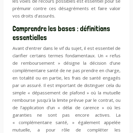
les voies de recours possibles est essentiel pour se
prémunir contre ces désagréments et faire valoir
vos droits d’assurés.
Comprendre les bases : définitions
essentielles
Avant d’entrer dans le vif du sujet, il est essentiel de
clarifier certains termes fondamentaux. Un « refus
de remboursement » désigne la décision d’une
complémentaire santé de ne pas prendre en charge,
en totalité ou en partie, les frais de santé engagés
par un assuré. Il est important de distinguer cela du
simple « dépassement de plafond » où la mutuelle
rembourse jusqu’à la limite prévue par le contrat, ou
de l’application d’un « délai de carence » où les
garanties ne sont pas encore actives. La
« complémentaire santé, » également appelée
mutuelle, a pour rôle de compléter les