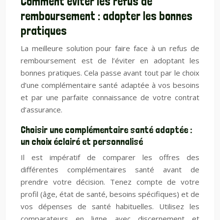
Comment éviter les refus de
remboursement : adopter les bonnes
pratiques
La meilleure solution pour faire face à un refus de
remboursement est de l’éviter en adoptant les
bonnes pratiques. Cela passe avant tout par le choix
d’une complémentaire santé adaptée à vos besoins
et par une parfaite connaissance de votre contrat
d’assurance.
Choisir une complémentaire santé adaptée :
un choix éclairé et personnalisé
Il est impératif de comparer les offres des
différentes complémentaires santé avant de
prendre votre décision. Tenez compte de votre
profil (âge, état de santé, besoins spécifiques) et de
vos dépenses de santé habituelles. Utilisez les
comparateurs en ligne avec discernement et