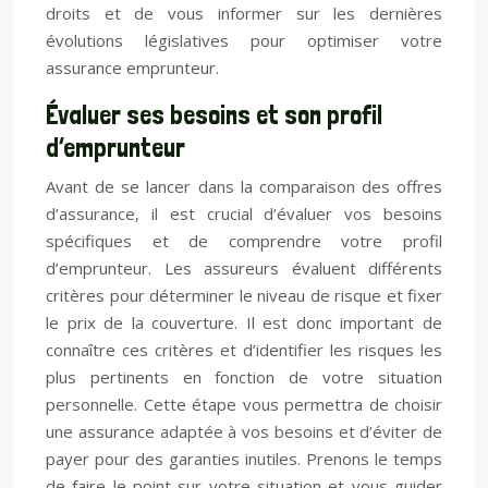
droits et de vous informer sur les dernières
évolutions législatives pour optimiser votre
assurance emprunteur.
Évaluer ses besoins et son profil
d’emprunteur
Avant de se lancer dans la comparaison des offres
d’assurance, il est crucial d’évaluer vos besoins
spécifiques et de comprendre votre profil
d’emprunteur. Les assureurs évaluent différents
critères pour déterminer le niveau de risque et fixer
le prix de la couverture. Il est donc important de
connaître ces critères et d’identifier les risques les
plus pertinents en fonction de votre situation
personnelle. Cette étape vous permettra de choisir
une assurance adaptée à vos besoins et d’éviter de
payer pour des garanties inutiles. Prenons le temps
de faire le point sur votre situation et vous guider