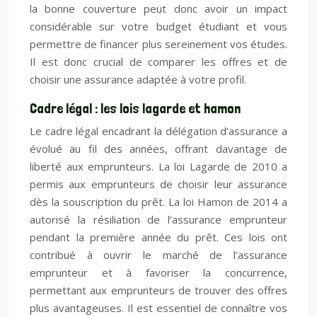
la bonne couverture peut donc avoir un impact
considérable sur votre budget étudiant et vous
permettre de financer plus sereinement vos études.
Il est donc crucial de comparer les offres et de
choisir une assurance adaptée à votre profil.
Cadre légal : les lois lagarde et hamon
Le cadre légal encadrant la délégation d’assurance a
évolué au fil des années, offrant davantage de
liberté aux emprunteurs. La loi Lagarde de 2010 a
permis aux emprunteurs de choisir leur assurance
dès la souscription du prêt. La loi Hamon de 2014 a
autorisé la résiliation de l’assurance emprunteur
pendant la première année du prêt. Ces lois ont
contribué à ouvrir le marché de l’assurance
emprunteur et à favoriser la concurrence,
permettant aux emprunteurs de trouver des offres
plus avantageuses. Il est essentiel de connaître vos