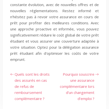
constante évolution, avec de nouvelles offres et de
nouvelles réglementations. Restez informé et
n’hésitez pas à revoir votre assurance en cours de
prêt pour profiter des meilleures conditions. Avec
une approche proactive et informée, vous pouvez
significativement réduire le coût global de votre prêt
étudiant et vous assurer une couverture adaptée à
votre situation. Optez pour la délégation assurance
prêt étudiant afin d’optimiser les coûts de votre
emprunt.
Quels sont les droits
Pourquoi souscrire
des assurés en cas
une assurance
de refus de
complémentaire lors
remboursement
d’un changement
complémentaire ?
d’emploi ?