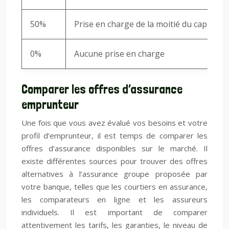
50%
Prise en charge de la moitié du capital r
0%
Aucune prise en charge
Comparer les offres d’assurance
emprunteur
Une fois que vous avez évalué vos besoins et votre
profil d’emprunteur, il est temps de comparer les
offres d’assurance disponibles sur le marché. Il
existe différentes sources pour trouver des offres
alternatives à l’assurance groupe proposée par
votre banque, telles que les courtiers en assurance,
les comparateurs en ligne et les assureurs
individuels. Il est important de comparer
attentivement les tarifs, les garanties, le niveau de