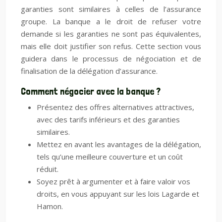
garanties sont similaires à celles de l’assurance
groupe. La banque a le droit de refuser votre
demande si les garanties ne sont pas équivalentes,
mais elle doit justifier son refus. Cette section vous
guidera dans le processus de négociation et de
finalisation de la délégation d’assurance.
Comment négocier avec la banque ?
Présentez des offres alternatives attractives,
avec des tarifs inférieurs et des garanties
similaires.
Mettez en avant les avantages de la délégation,
tels qu’une meilleure couverture et un coût
réduit.
Soyez prêt à argumenter et à faire valoir vos
droits, en vous appuyant sur les lois Lagarde et
Hamon.