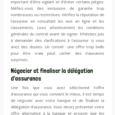
important d’être vigilant et d’éviter certains pièges.
Méfiez-vous des exclusions de garantie trop
nombreuses ou restrictives. Vérifiez la réputation de
l’assureur en consultant les avis en ligne et les
classements. Lisez attentivement les conditions
générales du contrat avant de signer. N’hésitez pas
à demander des clarifications à l’assureur si vous
avez des doutes. Un conseil : une offre trop belle
pour être vraie peut cacher des mauvaises
surprises.
Négocier et finaliser la délégation
d’assurance
Une fois que vous avez sélectionné l’offre
d’assurance qui vous convient le mieux, il est temps
de négocier avec votre banque et de finaliser la
délégation d’assurance. Vous devez présenter votre
offre alternative à la banque et prouver que les