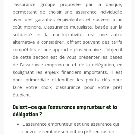
l’assurance groupe proposée par la banque,
permettant de choisir une assurance individuelle
avec des garanties équivalentes et souvent à un
coût moindre. L’assurance mutualiste, basée sur la
solidarité et la non-lucrativité, est une autre
alternative à considérer, offrant souvent des tarifs
compétitifs et une approche plus humaine. L’objectif
de cette section est de vous présenter les bases
de l’assurance emprunteur et de la délégation, en
soulignant les enjeux financiers importants. Il est
donc primordiale d’identifier les points clés pour
faire votre choix d’assurance pour votre prêt
étudiant.
Qu’est-ce que l’assurance emprunteur et la
délégation ?
L’assurance emprunteur est une assurance qui
couvre le remboursement du prêt en cas de