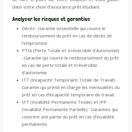
dans votre choix d’assurance prêt étudiant.
Analyser les risques et garanties
Décès : Garantie essentielle qui couvre le
remboursement du prêt en cas de décès de
l’emprunteur.
PTIA (Perte Totale et Irréversible d’Autonomie)
: Garantie qui couvre le remboursement du prêt
en cas de perte totale et irréversible
d’autonomie.
ITT (Incapacité Temporaire Totale de Travail) :
Garantie qui prend en charge les mensualités du
prêt en cas d’incapacité temporaire de travail.
IPT (Invalidité Permanente Totale) et IPP
(Invalidité Permanente Partielle) : Garanties qui
couvrent une partie du prêt en cas d’invalidité
permanente.