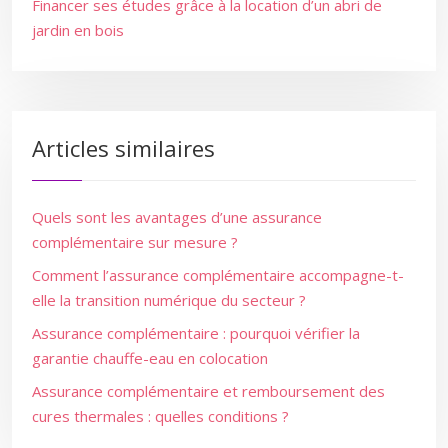
Financer ses études grâce à la location d’un abri de
jardin en bois
Articles similaires
Quels sont les avantages d’une assurance
complémentaire sur mesure ?
Comment l’assurance complémentaire accompagne-t-
elle la transition numérique du secteur ?
Assurance complémentaire : pourquoi vérifier la
garantie chauffe-eau en colocation
Assurance complémentaire et remboursement des
cures thermales : quelles conditions ?