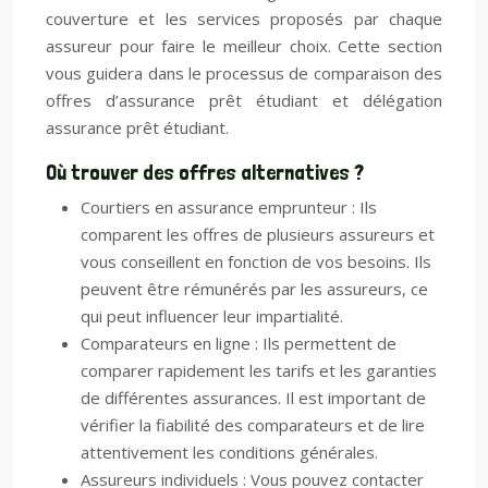
couverture et les services proposés par chaque
assureur pour faire le meilleur choix. Cette section
vous guidera dans le processus de comparaison des
offres d’assurance prêt étudiant et délégation
assurance prêt étudiant.
Où trouver des offres alternatives ?
Courtiers en assurance emprunteur : Ils
comparent les offres de plusieurs assureurs et
vous conseillent en fonction de vos besoins. Ils
peuvent être rémunérés par les assureurs, ce
qui peut influencer leur impartialité.
Comparateurs en ligne : Ils permettent de
comparer rapidement les tarifs et les garanties
de différentes assurances. Il est important de
vérifier la fiabilité des comparateurs et de lire
attentivement les conditions générales.
Assureurs individuels : Vous pouvez contacter