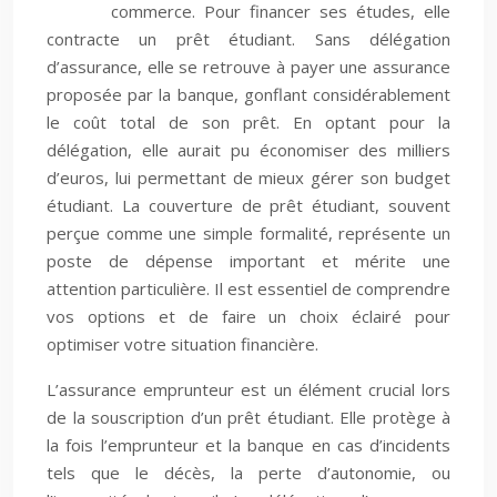
commerce. Pour financer ses études, elle
contracte un prêt étudiant. Sans délégation
d’assurance, elle se retrouve à payer une assurance
proposée par la banque, gonflant considérablement
le coût total de son prêt. En optant pour la
délégation, elle aurait pu économiser des milliers
d’euros, lui permettant de mieux gérer son budget
étudiant. La couverture de prêt étudiant, souvent
perçue comme une simple formalité, représente un
poste de dépense important et mérite une
attention particulière. Il est essentiel de comprendre
vos options et de faire un choix éclairé pour
optimiser votre situation financière.
L’assurance emprunteur est un élément crucial lors
de la souscription d’un prêt étudiant. Elle protège à
la fois l’emprunteur et la banque en cas d’incidents
tels que le décès, la perte d’autonomie, ou