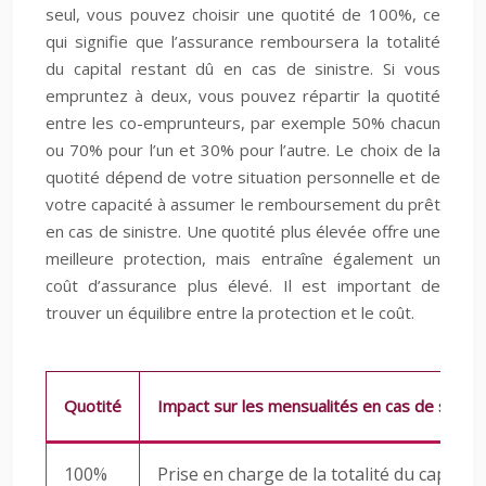
seul, vous pouvez choisir une quotité de 100%, ce
qui signifie que l’assurance remboursera la totalité
du capital restant dû en cas de sinistre. Si vous
empruntez à deux, vous pouvez répartir la quotité
entre les co-emprunteurs, par exemple 50% chacun
ou 70% pour l’un et 30% pour l’autre. Le choix de la
quotité dépend de votre situation personnelle et de
votre capacité à assumer le remboursement du prêt
en cas de sinistre. Une quotité plus élevée offre une
meilleure protection, mais entraîne également un
coût d’assurance plus élevé. Il est important de
trouver un équilibre entre la protection et le coût.
Quotité
Impact sur les mensualités en cas de sinist
100%
Prise en charge de la totalité du capital 