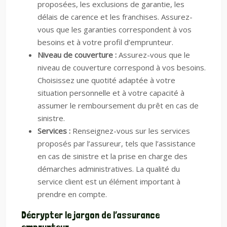
proposées, les exclusions de garantie, les
délais de carence et les franchises. Assurez-
vous que les garanties correspondent à vos
besoins et à votre profil d’emprunteur.
Niveau de couverture :
Assurez-vous que le
niveau de couverture correspond à vos besoins.
Choisissez une quotité adaptée à votre
situation personnelle et à votre capacité à
assumer le remboursement du prêt en cas de
sinistre.
Services :
Renseignez-vous sur les services
proposés par l’assureur, tels que l’assistance
en cas de sinistre et la prise en charge des
démarches administratives. La qualité du
service client est un élément important à
prendre en compte.
Décrypter le jargon de l’assurance