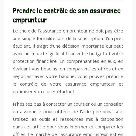
Prendre le contrôle de son assurance
emprunteur
Le choix de l’assurance emprunteur ne doit pas être
une simple formalité lors de la souscription d’un prêt
étudiant. Il s’agit d’une décision importante qui peut
avoir un impact significatif sur votre budget et votre
protection financière. En comprenant les enjeux, en
évaluant vos besoins, en comparant les offres et en
négociant avec votre banque, vous pouvez prendre
le contrôle de votre assurance emprunteur et
optimiser votre prêt étudiant.
N’hésitez pas à contacter un courtier ou un conseiller
en assurance pour obtenir de l’aide personnalisée.
Utilisez les outils et ressources mis à disposition
dans cet article pour vous informer et comparer les
offres. Le marché de l’assurance emprunteur est en