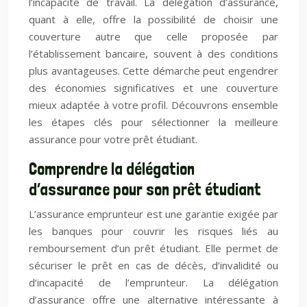
l’incapacité de travail. La délégation d’assurance,
quant à elle, offre la possibilité de choisir une
couverture autre que celle proposée par
l’établissement bancaire, souvent à des conditions
plus avantageuses. Cette démarche peut engendrer
des économies significatives et une couverture
mieux adaptée à votre profil. Découvrons ensemble
les étapes clés pour sélectionner la meilleure
assurance pour votre prêt étudiant.
Comprendre la délégation
d’assurance pour son prêt étudiant
L’assurance emprunteur est une garantie exigée par
les banques pour couvrir les risques liés au
remboursement d’un prêt étudiant. Elle permet de
sécuriser le prêt en cas de décès, d’invalidité ou
d’incapacité de l’emprunteur. La délégation
d’assurance offre une alternative intéressante à