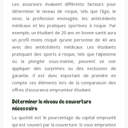
Les assureurs évaluent différents facteurs pour
déterminer le niveau de risque, tels que l’âge, le
sexe, la profession envisagée, les antécédents
médicaux et les pratiques sportives à risque. Par
exemple, un étudiant de 20 ans en bonne santé aura
un profil moins risqué qu’une personne de 40 ans
avec des antécédents médicaux. Les étudiants
pratiquant des sports à risque, tels que l’alpinisme
ou la plongée sous-marine, peuvent se voir
appliquer des surprimes ou des exclusions de
garantie. Il est donc important de prendre en
compte ces éléments lors de la comparaison des
offres d’assurance emprunteur étudiant.
Déterminer le niveau de couverture
nécessaire
La quotité est le pourcentage du capital emprunté
qui est couvert par la couverture. Si vous empruntez