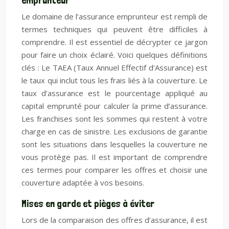
emprunteur
Le domaine de l’assurance emprunteur est rempli de
termes techniques qui peuvent être difficiles à
comprendre. Il est essentiel de décrypter ce jargon
pour faire un choix éclairé. Voici quelques définitions
clés : Le TAEA (Taux Annuel Effectif d’Assurance) est
le taux qui inclut tous les frais liés à la couverture. Le
taux d’assurance est le pourcentage appliqué au
capital emprunté pour calculer la prime d’assurance.
Les franchises sont les sommes qui restent à votre
charge en cas de sinistre. Les exclusions de garantie
sont les situations dans lesquelles la couverture ne
vous protège pas. Il est important de comprendre
ces termes pour comparer les offres et choisir une
couverture adaptée à vos besoins.
Mises en garde et pièges à éviter
Lors de la comparaison des offres d’assurance, il est