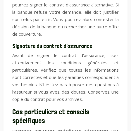
pourrez signer le contrat d’assurance alternative. Si
la banque refuse votre demande, elle doit justifier
son refus par écrit. Vous pourrez alors contester la
décision de la banque ou rechercher une autre offre
de couverture.
Signature du contrat d’assurance
Avant de signer le contrat d’assurance, lisez
attentivement les conditions générales et
particulières. Vérifiez que toutes les informations
sont correctes et que les garanties correspondent à
vos besoins. N’hésitez pas à poser des questions à
l’assureur si vous avez des doutes. Conservez une
copie du contrat pour vos archives.
Cas particuliers et conseils
spécifiques