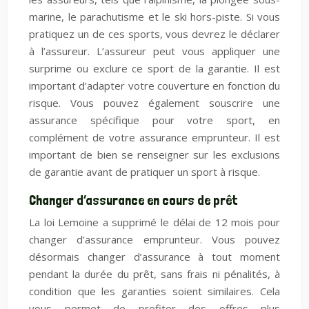
marine, le parachutisme et le ski hors-piste. Si vous
pratiquez un de ces sports, vous devrez le déclarer
à l’assureur. L’assureur peut vous appliquer une
surprime ou exclure ce sport de la garantie. Il est
important d’adapter votre couverture en fonction du
risque. Vous pouvez également souscrire une
assurance spécifique pour votre sport, en
complément de votre assurance emprunteur. Il est
important de bien se renseigner sur les exclusions
de garantie avant de pratiquer un sport à risque.
Changer d’assurance en cours de prêt
La loi Lemoine a supprimé le délai de 12 mois pour
changer d’assurance emprunteur. Vous pouvez
désormais changer d’assurance à tout moment
pendant la durée du prêt, sans frais ni pénalités, à
condition que les garanties soient similaires. Cela
vous permet de profiter des offres plus