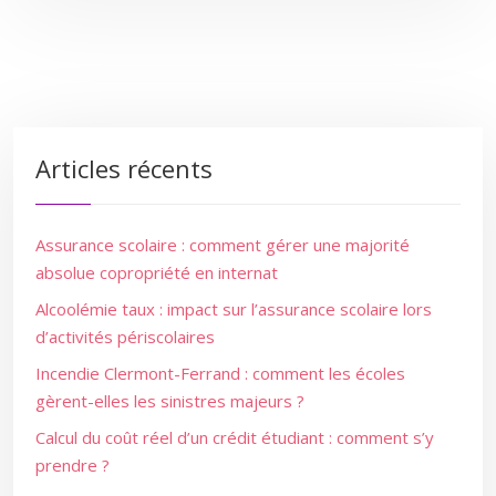
Articles récents
Assurance scolaire : comment gérer une majorité
absolue copropriété en internat
Alcoolémie taux : impact sur l’assurance scolaire lors
d’activités périscolaires
Incendie Clermont-Ferrand : comment les écoles
gèrent-elles les sinistres majeurs ?
Calcul du coût réel d’un crédit étudiant : comment s’y
prendre ?