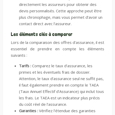
directement les assureurs pour obtenir des
devis personnalisés. Cette approche peut être
plus chronophage, mais vous permet d’avoir un
contact direct avec l’assureur.
Les éléments clés à comparer
Lors de la comparaison des offres d’assurance, il est
essentiel de prendre en compte les éléments
suivants :
Tarifs :
Comparez le taux d’assurance, les
primes et les éventuels frais de dossier.
Attention, le taux d’assurance seul ne suffit pas,
il faut également prendre en compte le TAEA
(Taux Annuel Effectif d’Assurance) qui inclut tous
les frais. Le TAEA est un indicateur plus précis
du coût réel de l’assurance.
Garanties :
Vérifiez l’étendue des garanties