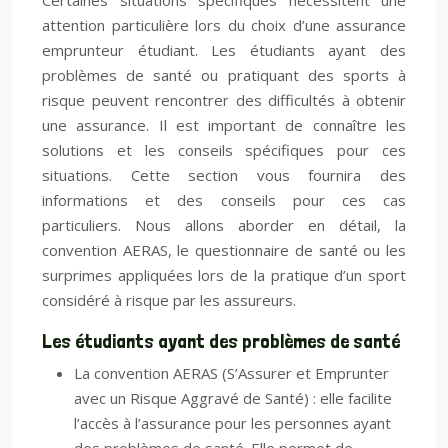
Certaines situations spécifiques nécessitent une
attention particulière lors du choix d’une assurance
emprunteur étudiant. Les étudiants ayant des
problèmes de santé ou pratiquant des sports à
risque peuvent rencontrer des difficultés à obtenir
une assurance. Il est important de connaître les
solutions et les conseils spécifiques pour ces
situations. Cette section vous fournira des
informations et des conseils pour ces cas
particuliers. Nous allons aborder en détail, la
convention AERAS, le questionnaire de santé ou les
surprimes appliquées lors de la pratique d’un sport
considéré à risque par les assureurs.
Les étudiants ayant des problèmes de santé
La convention AERAS (S’Assurer et Emprunter
avec un Risque Aggravé de Santé) : elle facilite
l’accès à l’assurance pour les personnes ayant