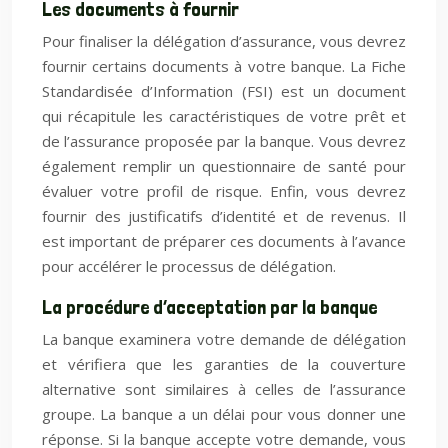
Les documents à fournir
Pour finaliser la délégation d’assurance, vous devrez
fournir certains documents à votre banque. La Fiche
Standardisée d’Information (FSI) est un document
qui récapitule les caractéristiques de votre prêt et
de l’assurance proposée par la banque. Vous devrez
également remplir un questionnaire de santé pour
évaluer votre profil de risque. Enfin, vous devrez
fournir des justificatifs d’identité et de revenus. Il
est important de préparer ces documents à l’avance
pour accélérer le processus de délégation.
La procédure d’acceptation par la banque
La banque examinera votre demande de délégation
et vérifiera que les garanties de la couverture
alternative sont similaires à celles de l’assurance
groupe. La banque a un délai pour vous donner une
réponse. Si la banque accepte votre demande, vous