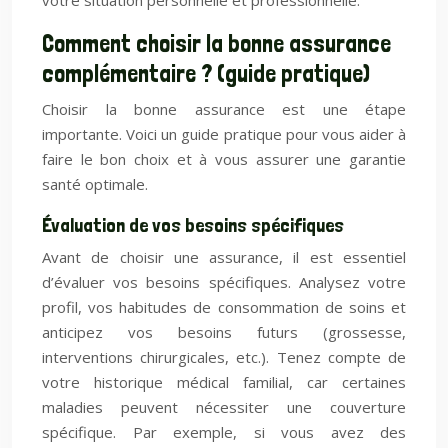
votre situation personnelle et professionnelle.
Comment choisir la bonne assurance
complémentaire ? (guide pratique)
Choisir la bonne assurance est une étape
importante. Voici un guide pratique pour vous aider à
faire le bon choix et à vous assurer une garantie
santé optimale.
Évaluation de vos besoins spécifiques
Avant de choisir une assurance, il est essentiel
d’évaluer vos besoins spécifiques. Analysez votre
profil, vos habitudes de consommation de soins et
anticipez vos besoins futurs (grossesse,
interventions chirurgicales, etc.). Tenez compte de
votre historique médical familial, car certaines
maladies peuvent nécessiter une couverture
spécifique. Par exemple, si vous avez des