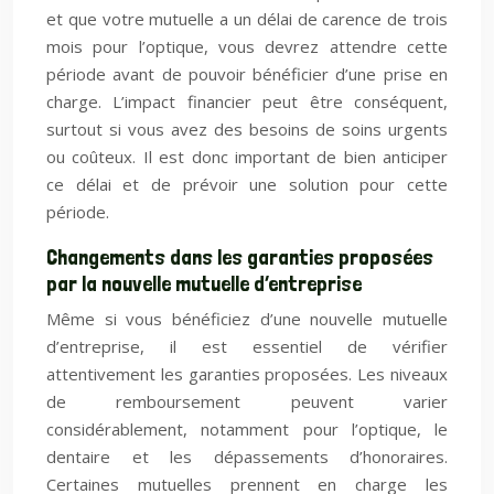
et que votre mutuelle a un délai de carence de trois
mois pour l’optique, vous devrez attendre cette
période avant de pouvoir bénéficier d’une prise en
charge. L’impact financier peut être conséquent,
surtout si vous avez des besoins de soins urgents
ou coûteux. Il est donc important de bien anticiper
ce délai et de prévoir une solution pour cette
période.
Changements dans les garanties proposées
par la nouvelle mutuelle d’entreprise
Même si vous bénéficiez d’une nouvelle mutuelle
d’entreprise, il est essentiel de vérifier
attentivement les garanties proposées. Les niveaux
de remboursement peuvent varier
considérablement, notamment pour l’optique, le
dentaire et les dépassements d’honoraires.
Certaines mutuelles prennent en charge les