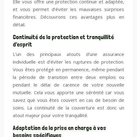
Elle vous offre une protection continue et adaptée,
et vous permet d’éviter les mauvaises surprises
financières. Découvrons ces avantages plus en
détail.
Continuité de la protection et tranquillité
d’esprit
L’un des principaux atouts d’une assurance
individuelle est d’éviter les ruptures de protection.
Vous êtes protégé en permanence, même pendant
la période de transition entre deux emplois ou
pendant le délai de carence de votre nouvelle
mutuelle. Cela vous apporte une sérénité car vous
savez que vous êtes couvert en cas de besoin de
soins. La continuité de la couverture est donc un
atout majeur pour votre tranquillité.
Adaptation de la prise en charge à vos
besoins spécifiques