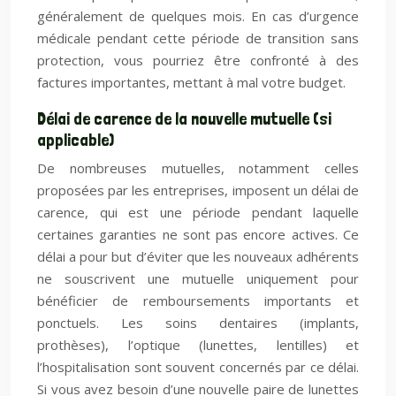
généralement de quelques mois. En cas d’urgence
médicale pendant cette période de transition sans
protection, vous pourriez être confronté à des
factures importantes, mettant à mal votre budget.
Délai de carence de la nouvelle mutuelle (si
applicable)
De nombreuses mutuelles, notamment celles
proposées par les entreprises, imposent un délai de
carence, qui est une période pendant laquelle
certaines garanties ne sont pas encore actives. Ce
délai a pour but d’éviter que les nouveaux adhérents
ne souscrivent une mutuelle uniquement pour
bénéficier de remboursements importants et
ponctuels. Les soins dentaires (implants,
prothèses), l’optique (lunettes, lentilles) et
l’hospitalisation sont souvent concernés par ce délai.
Si vous avez besoin d’une nouvelle paire de lunettes