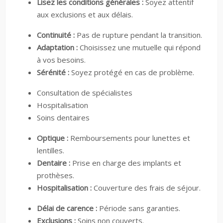
Lisez les conditions générales :
Soyez attentif
aux exclusions et aux délais.
Continuité :
Pas de rupture pendant la transition.
Adaptation :
Choisissez une mutuelle qui répond
à vos besoins.
Sérénité :
Soyez protégé en cas de problème.
Consultation de spécialistes
Hospitalisation
Soins dentaires
Optique :
Remboursements pour lunettes et
lentilles.
Dentaire :
Prise en charge des implants et
prothèses.
Hospitalisation :
Couverture des frais de séjour.
Délai de carence :
Période sans garanties.
Exclusions :
Soins non couverts.