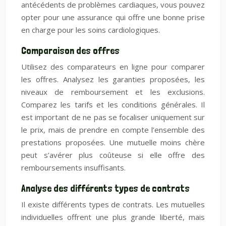
antécédents de problèmes cardiaques, vous pouvez
opter pour une assurance qui offre une bonne prise
en charge pour les soins cardiologiques.
Comparaison des offres
Utilisez des comparateurs en ligne pour comparer
les offres. Analysez les garanties proposées, les
niveaux de remboursement et les exclusions.
Comparez les tarifs et les conditions générales. Il
est important de ne pas se focaliser uniquement sur
le prix, mais de prendre en compte l’ensemble des
prestations proposées. Une mutuelle moins chère
peut s’avérer plus coûteuse si elle offre des
remboursements insuffisants.
Analyse des différents types de contrats
Il existe différents types de contrats. Les mutuelles
individuelles offrent une plus grande liberté, mais