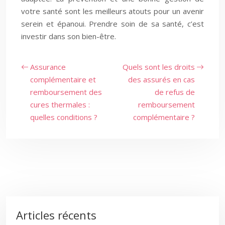
votre santé sont les meilleurs atouts pour un avenir
serein et épanoui. Prendre soin de sa santé, c’est
investir dans son bien-être.
Assurance
Quels sont les droits
complémentaire et
des assurés en cas
remboursement des
de refus de
cures thermales :
remboursement
quelles conditions ?
complémentaire ?
Articles récents