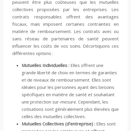
peuvent être plus coûteuses que les mutuelles
collectives proposées par les entreprises. Les
contrats responsables offrent des avantages
fiscaux, mais imposent certaines contraintes en
matière de remboursement. Les contrats avec ou
sans réseau de partenaires de santé peuvent
influencer les coûts de vos soins. Décortiquons ces
différentes options :
Mutuelles Individuelles :
Elles offrent une
grande liberté de choix en termes de garanties
et de niveaux de remboursement. Elles sont
idéales pour les personnes ayant des besoins
spécifiques en matière de santé et souhaitant
une protection sur-mesure. Cependant, les
cotisations sont généralement plus élevées que
celles des mutuelles collectives.
Mutuelles Collectives (d’entreprise) :
Elles sont