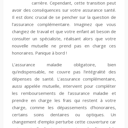
carrière. Cependant, cette transition peut
avoir des conséquences sur votre assurance santé.
Il est donc crucial de se pencher sur la question de
l’assurance complémentaire. Imaginez que vous
changiez de travail et que votre enfant ait besoin de
consulter un spécialiste, réalisant alors que votre
nouvelle mutuelle ne prend pas en charge ces
honoraires. Panique à bord !
L’assurance maladie obligatoire, bien
qu’indispensable, ne couvre pas l’intégralité des
dépenses de santé. L’assurance complémentaire,
aussi appelée mutuelle, intervient pour compléter
les remboursements de l’assurance maladie et
prendre en charge les frais qui restent à votre
charge, comme les dépassements d’honoraires,
certains soins dentaires ou optiques. Un
changement d’emploi perturbe cette couverture car