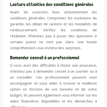
Lecture attentive des conditions générales
Avant de souscrire, lisez attentivement les
conditions générales. Comprenez les exclusions de
garantie, les délais de carence et les modalités de
remboursement. Vérifiez les conditions de
résiliation. N’hésitez pas à poser des questions si
certains points ne sont pas clairs. Une bonne
compréhension vous évitera des surprises.
Demander conseil à un professionnel
Si vous avez des difficultés à choisir une assurance,
n’hésitez pas à demander conseil à un courtier ou à
un conseiller. Ces professionnels peuvent vous
accompagner et vous aider à trouver la meilleure
option en fonction de vos besoins et de votre
budget. Ils peuvent également vous informer sur les
aides financières disponibles et les démarches à