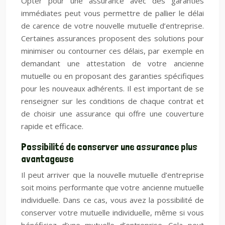
Opter pour une assurance avec des garanties
immédiates peut vous permettre de pallier le délai
de carence de votre nouvelle mutuelle d’entreprise.
Certaines assurances proposent des solutions pour
minimiser ou contourner ces délais, par exemple en
demandant une attestation de votre ancienne
mutuelle ou en proposant des garanties spécifiques
pour les nouveaux adhérents. Il est important de se
renseigner sur les conditions de chaque contrat et
de choisir une assurance qui offre une couverture
rapide et efficace.
Possibilité de conserver une assurance plus
avantageuse
Il peut arriver que la nouvelle mutuelle d’entreprise
soit moins performante que votre ancienne mutuelle
individuelle. Dans ce cas, vous avez la possibilité de
conserver votre mutuelle individuelle, même si vous