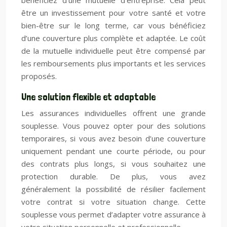
bénéficiez d’une mutuelle d’entreprise. Cela peut
être un investissement pour votre santé et votre
bien-être sur le long terme, car vous bénéficiez
d’une couverture plus complète et adaptée. Le coût
de la mutuelle individuelle peut être compensé par
les remboursements plus importants et les services
proposés.
Une solution flexible et adaptable
Les assurances individuelles offrent une grande
souplesse. Vous pouvez opter pour des solutions
temporaires, si vous avez besoin d’une couverture
uniquement pendant une courte période, ou pour
des contrats plus longs, si vous souhaitez une
protection durable. De plus, vous avez
généralement la possibilité de résilier facilement
votre contrat si votre situation change. Cette
souplesse vous permet d’adapter votre assurance à