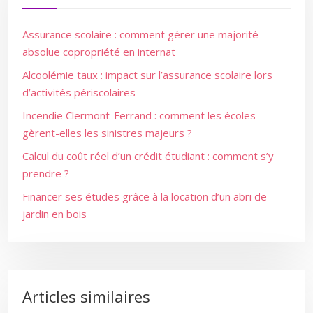
Assurance scolaire : comment gérer une majorité
absolue copropriété en internat
Alcoolémie taux : impact sur l’assurance scolaire lors
d’activités périscolaires
Incendie Clermont-Ferrand : comment les écoles
gèrent-elles les sinistres majeurs ?
Calcul du coût réel d’un crédit étudiant : comment s’y
prendre ?
Financer ses études grâce à la location d’un abri de
jardin en bois
Articles similaires