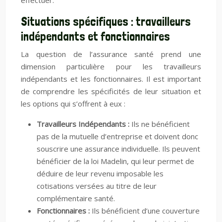
effectuer.
Situations spécifiques : travailleurs
indépendants et fonctionnaires
La question de l’assurance santé prend une
dimension particulière pour les travailleurs
indépendants et les fonctionnaires. Il est important
de comprendre les spécificités de leur situation et
les options qui s’offrent à eux :
Travailleurs Indépendants :
Ils ne bénéficient
pas de la mutuelle d’entreprise et doivent donc
souscrire une assurance individuelle. Ils peuvent
bénéficier de la loi Madelin, qui leur permet de
déduire de leur revenu imposable les
cotisations versées au titre de leur
complémentaire santé.
Fonctionnaires :
Ils bénéficient d’une couverture