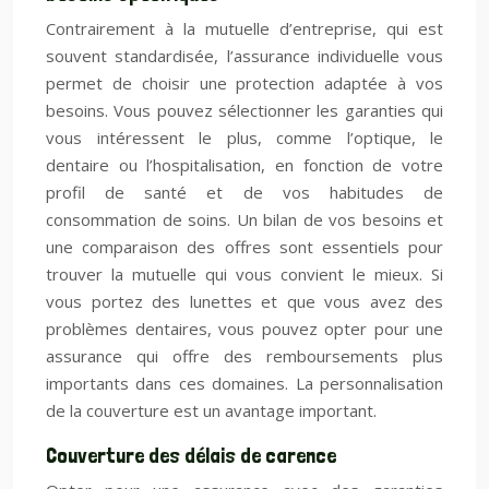
Contrairement à la mutuelle d’entreprise, qui est
souvent standardisée, l’assurance individuelle vous
permet de choisir une protection adaptée à vos
besoins. Vous pouvez sélectionner les garanties qui
vous intéressent le plus, comme l’optique, le
dentaire ou l’hospitalisation, en fonction de votre
profil de santé et de vos habitudes de
consommation de soins. Un bilan de vos besoins et
une comparaison des offres sont essentiels pour
trouver la mutuelle qui vous convient le mieux. Si
vous portez des lunettes et que vous avez des
problèmes dentaires, vous pouvez opter pour une
assurance qui offre des remboursements plus
importants dans ces domaines. La personnalisation
de la couverture est un avantage important.
Couverture des délais de carence