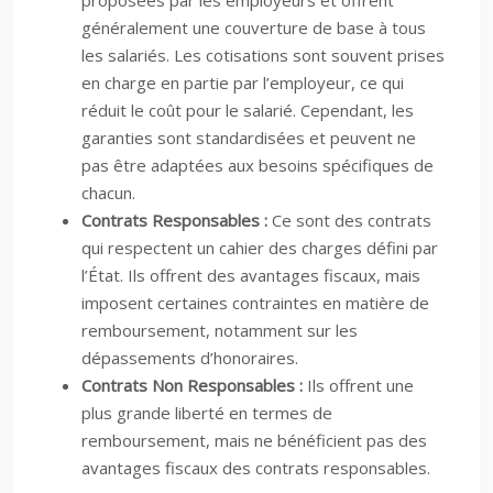
proposées par les employeurs et offrent
généralement une couverture de base à tous
les salariés. Les cotisations sont souvent prises
en charge en partie par l’employeur, ce qui
réduit le coût pour le salarié. Cependant, les
garanties sont standardisées et peuvent ne
pas être adaptées aux besoins spécifiques de
chacun.
Contrats Responsables :
Ce sont des contrats
qui respectent un cahier des charges défini par
l’État. Ils offrent des avantages fiscaux, mais
imposent certaines contraintes en matière de
remboursement, notamment sur les
dépassements d’honoraires.
Contrats Non Responsables :
Ils offrent une
plus grande liberté en termes de
remboursement, mais ne bénéficient pas des
avantages fiscaux des contrats responsables.