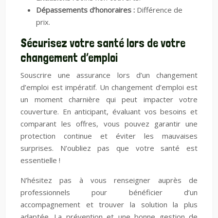
Dépassements d’honoraires :
Différence de
prix.
Sécurisez votre santé lors de votre
changement d’emploi
Souscrire une assurance lors d’un changement
d’emploi est impératif. Un changement d’emploi est
un moment charnière qui peut impacter votre
couverture. En anticipant, évaluant vos besoins et
comparant les offres, vous pouvez garantir une
protection continue et éviter les mauvaises
surprises. N’oubliez pas que votre santé est
essentielle !
N’hésitez pas à vous renseigner auprès de
professionnels pour bénéficier d’un
accompagnement et trouver la solution la plus
adaptée. La prévention et une bonne gestion de