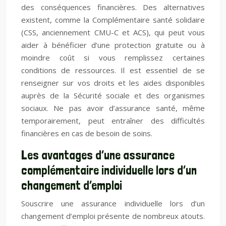
des conséquences financières. Des alternatives
existent, comme la Complémentaire santé solidaire
(CSS, anciennement CMU-C et ACS), qui peut vous
aider à bénéficier d’une protection gratuite ou à
moindre coût si vous remplissez certaines
conditions de ressources. Il est essentiel de se
renseigner sur vos droits et les aides disponibles
auprès de la Sécurité sociale et des organismes
sociaux. Ne pas avoir d’assurance santé, même
temporairement, peut entraîner des difficultés
financières en cas de besoin de soins.
Les avantages d’une assurance
complémentaire individuelle lors d’un
changement d’emploi
Souscrire une assurance individuelle lors d’un
changement d’emploi présente de nombreux atouts.