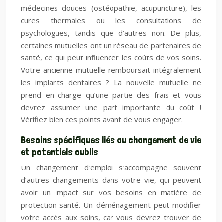
médecines douces (ostéopathie, acupuncture), les
cures thermales ou les consultations de
psychologues, tandis que d’autres non. De plus,
certaines mutuelles ont un réseau de partenaires de
santé, ce qui peut influencer les coûts de vos soins.
Votre ancienne mutuelle remboursait intégralement
les implants dentaires ? La nouvelle mutuelle ne
prend en charge qu’une partie des frais et vous
devrez assumer une part importante du coût !
Vérifiez bien ces points avant de vous engager.
Besoins spécifiques liés au changement de vie
et potentiels oublis
Un changement d’emploi s’accompagne souvent
d’autres changements dans votre vie, qui peuvent
avoir un impact sur vos besoins en matière de
protection santé. Un déménagement peut modifier
votre accès aux soins, car vous devrez trouver de