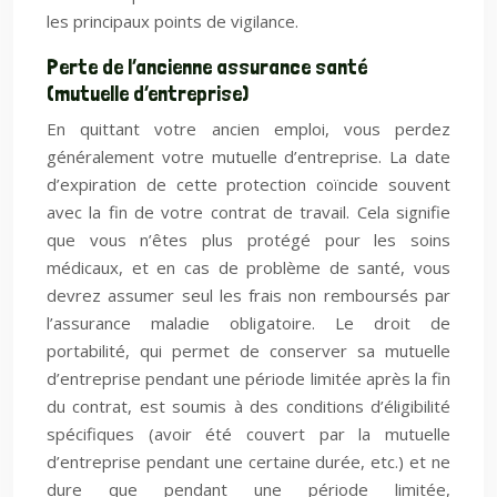
les principaux points de vigilance.
Perte de l’ancienne assurance santé
(mutuelle d’entreprise)
En quittant votre ancien emploi, vous perdez
généralement votre mutuelle d’entreprise. La date
d’expiration de cette protection coïncide souvent
avec la fin de votre contrat de travail. Cela signifie
que vous n’êtes plus protégé pour les soins
médicaux, et en cas de problème de santé, vous
devrez assumer seul les frais non remboursés par
l’assurance maladie obligatoire. Le droit de
portabilité, qui permet de conserver sa mutuelle
d’entreprise pendant une période limitée après la fin
du contrat, est soumis à des conditions d’éligibilité
spécifiques (avoir été couvert par la mutuelle
d’entreprise pendant une certaine durée, etc.) et ne
dure que pendant une période limitée,