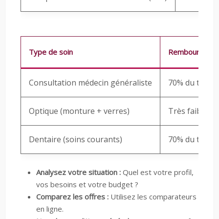
Type de soin
Remboursemen
Consultation médecin généraliste
70% du tarif 
Optique (monture + verres)
Très faible, v
Dentaire (soins courants)
70% du tarif 
Analysez votre situation :
Quel est votre profil,
vos besoins et votre budget ?
Comparez les offres :
Utilisez les comparateurs
en ligne.