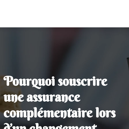
Pourquoi souscrire
une assurance
complémentaire lors
d’un changement