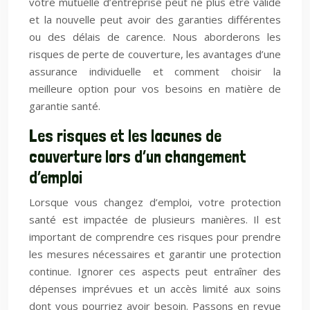
votre mutuelle d’entreprise peut ne plus être valide
et la nouvelle peut avoir des garanties différentes
ou des délais de carence. Nous aborderons les
risques de perte de couverture, les avantages d’une
assurance individuelle et comment choisir la
meilleure option pour vos besoins en matière de
garantie santé.
Les risques et les lacunes de
couverture lors d’un changement
d’emploi
Lorsque vous changez d’emploi, votre protection
santé est impactée de plusieurs manières. Il est
important de comprendre ces risques pour prendre
les mesures nécessaires et garantir une protection
continue. Ignorer ces aspects peut entraîner des
dépenses imprévues et un accès limité aux soins
dont vous pourriez avoir besoin. Passons en revue