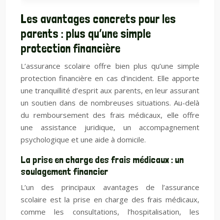
Les avantages concrets pour les
parents : plus qu’une simple
protection financière
L’assurance scolaire offre bien plus qu’une simple
protection financière en cas d’incident. Elle apporte
une tranquillité d’esprit aux parents, en leur assurant
un soutien dans de nombreuses situations. Au-delà
du remboursement des frais médicaux, elle offre
une assistance juridique, un accompagnement
psychologique et une aide à domicile.
La prise en charge des frais médicaux : un
soulagement financier
L’un des principaux avantages de l’assurance
scolaire est la prise en charge des frais médicaux,
comme les consultations, l’hospitalisation, les