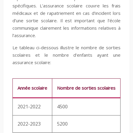
spécifiques. L’assurance scolaire couvre les frais
médicaux et de rapatriement en cas d’incident lors
d’une sortie scolaire. Il est important que l’école
communique clairement les informations relatives à
l’assurance.
Le tableau ci-dessous illustre le nombre de sorties
scolaires et le nombre d’enfants ayant une
assurance scolaire:
Année scolaire
Nombre de sorties scolaires
Pou
2021-2022
4500
85
2022-2023
5200
90