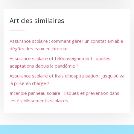
Articles similaires
Assurance scolaire : comment gérer un constat amiable
dégâts des eaux en internat
Assurance scolaire et téléenseignement : quelles
adaptations depuis la pandémie ?
Assurance scolaire et frais d’hospitalisation : jusqu’où va
la prise en charge ?
Incendie panneau solaire : risques et prévention dans
les établissements scolaires