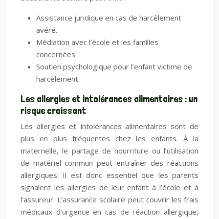
Assistance juridique en cas de harcèlement
avéré.
Médiation avec l’école et les familles
concernées.
Soutien psychologique pour l’enfant victime de
harcèlement.
Les allergies et intolérances alimentaires : un
risque croissant
Les allergies et intolérances alimentaires sont de
plus en plus fréquentes chez les enfants. À la
maternelle, le partage de nourriture ou l’utilisation
de matériel commun peut entraîner des réactions
allergiques. Il est donc essentiel que les parents
signalent les allergies de leur enfant à l’école et à
l’assureur. L’assurance scolaire peut couvrir les frais
médicaux d’urgence en cas de réaction allergique,