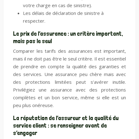
votre charge en cas de sinistre).
Les délais de déclaration de sinistre à
respecter.
Le prix de l’assurance : un critère important,
mais pas le seul
Comparer les tarifs des assurances est important,
mais il ne doit pas être le seul critère. Il est essentiel
de prendre en compte la qualité des garanties et
des services. Une assurance peu chère mais avec
des protections limitées peut s’avérer inutile.
Privilégiez une assurance avec des protections
complètes et un bon service, même si elle est un
peu plus onéreuse.
La réputation de l’assureur et la qualité du
service client : se renseigner avant de
s’engager