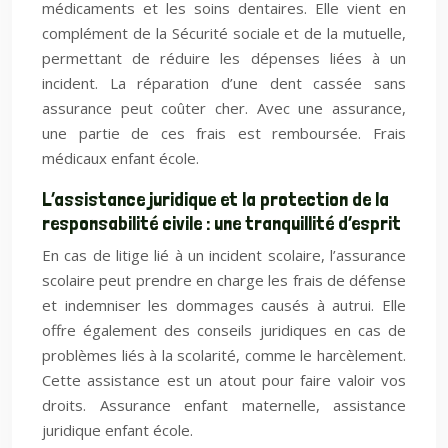
médicaments et les soins dentaires. Elle vient en
complément de la Sécurité sociale et de la mutuelle,
permettant de réduire les dépenses liées à un
incident. La réparation d’une dent cassée sans
assurance peut coûter cher. Avec une assurance,
une partie de ces frais est remboursée. Frais
médicaux enfant école.
L’assistance juridique et la protection de la
responsabilité civile : une tranquillité d’esprit
En cas de litige lié à un incident scolaire, l’assurance
scolaire peut prendre en charge les frais de défense
et indemniser les dommages causés à autrui. Elle
offre également des conseils juridiques en cas de
problèmes liés à la scolarité, comme le harcèlement.
Cette assistance est un atout pour faire valoir vos
droits. Assurance enfant maternelle, assistance
juridique enfant école.