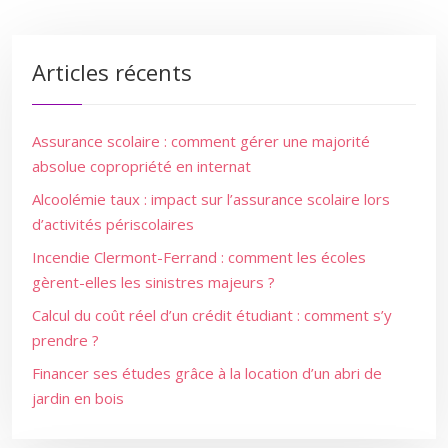
Articles récents
Assurance scolaire : comment gérer une majorité
absolue copropriété en internat
Alcoolémie taux : impact sur l’assurance scolaire lors
d’activités périscolaires
Incendie Clermont-Ferrand : comment les écoles
gèrent-elles les sinistres majeurs ?
Calcul du coût réel d’un crédit étudiant : comment s’y
prendre ?
Financer ses études grâce à la location d’un abri de
jardin en bois