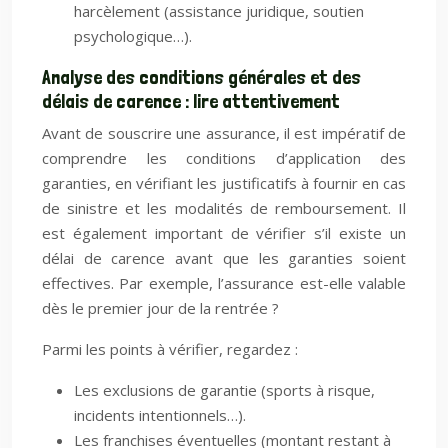
harcèlement (assistance juridique, soutien
psychologique…).
Analyse des conditions générales et des
délais de carence : lire attentivement
Avant de souscrire une assurance, il est impératif de
comprendre les conditions d’application des
garanties, en vérifiant les justificatifs à fournir en cas
de sinistre et les modalités de remboursement. Il
est également important de vérifier s’il existe un
délai de carence avant que les garanties soient
effectives. Par exemple, l’assurance est-elle valable
dès le premier jour de la rentrée ?
Parmi les points à vérifier, regardez :
Les exclusions de garantie (sports à risque,
incidents intentionnels…).
Les franchises éventuelles (montant restant à