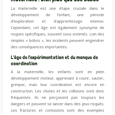
La maternelle est une étape cruciale dans le
développement de l’enfant, une période
d’exploration et d’apprentissage intense.
Cependant, cet âge est également synonyme de
risques spécifiques, souvent sous-estimés. Loin des
simples « bobos », les incidents peuvent engendrer
des conséquences importantes.
L’âge de l’expérimentation et du manque de
coordination
À la maternelle, les enfants sont en plein
développement moteur, apprenant à courir, sauter,
grimper, mais leur coordination est encore en
construction. Les chutes et les collisions sont donc
fréquentes. Ils ne perçoivent pas toujours les
dangers et peuvent se lancer dans des jeux risqués.
Les fractures et contusions sont des exemples