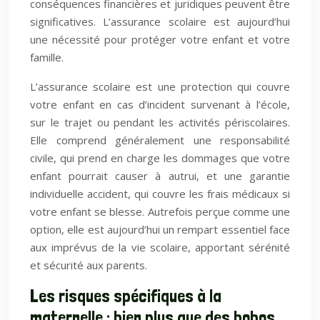
conséquences financières et juridiques peuvent être
significatives. L’assurance scolaire est aujourd’hui
une nécessité pour protéger votre enfant et votre
famille.
L’assurance scolaire est une protection qui couvre
votre enfant en cas d’incident survenant à l’école,
sur le trajet ou pendant les activités périscolaires.
Elle comprend généralement une responsabilité
civile, qui prend en charge les dommages que votre
enfant pourrait causer à autrui, et une garantie
individuelle accident, qui couvre les frais médicaux si
votre enfant se blesse. Autrefois perçue comme une
option, elle est aujourd’hui un rempart essentiel face
aux imprévus de la vie scolaire, apportant sérénité
et sécurité aux parents.
Les risques spécifiques à la
maternelle : bien plus que des bobos