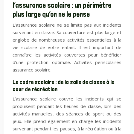
l’assurance scolaire : un périmètre
plus large qu’on ne le pense
L’assurance scolaire ne se limite pas aux incidents
survenant en classe. Sa couverture est plus large et
englobe de nombreuses activités essentielles à la
vie scolaire de votre enfant. Il est important de
connaître les activités couvertes pour bénéficier
d’une protection optimale. Activités périscolaires
assurance scolaire.
Le cadre scolaire : de la salle de classe à la
cour de récréation
L’assurance scolaire couvre les incidents qui se
produisent pendant les heures de classe, lors des
activités manuelles, des séances de sport ou des
jeux. Elle prend également en charge les incidents
survenant pendant les pauses, à la récréation ou à la