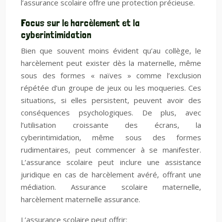
l’assurance scolaire offre une protection précieuse.
Focus sur le harcèlement et la
cyberintimidation
Bien que souvent moins évident qu’au collège, le
harcèlement peut exister dès la maternelle, même
sous des formes « naïves » comme l’exclusion
répétée d’un groupe de jeux ou les moqueries. Ces
situations, si elles persistent, peuvent avoir des
conséquences psychologiques. De plus, avec
l’utilisation croissante des écrans, la
cyberintimidation, même sous des formes
rudimentaires, peut commencer à se manifester.
L’assurance scolaire peut inclure une assistance
juridique en cas de harcèlement avéré, offrant une
médiation. Assurance scolaire maternelle,
harcèlement maternelle assurance.
L’assurance scolaire peut offrir: