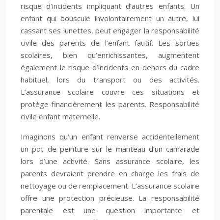
risque d’incidents impliquant d’autres enfants. Un
enfant qui bouscule involontairement un autre, lui
cassant ses lunettes, peut engager la responsabilité
civile des parents de l’enfant fautif. Les sorties
scolaires, bien qu’enrichissantes, augmentent
également le risque d’incidents en dehors du cadre
habituel, lors du transport ou des activités.
L’assurance scolaire couvre ces situations et
protège financièrement les parents. Responsabilité
civile enfant maternelle.
Imaginons qu’un enfant renverse accidentellement
un pot de peinture sur le manteau d’un camarade
lors d’une activité. Sans assurance scolaire, les
parents devraient prendre en charge les frais de
nettoyage ou de remplacement. L’assurance scolaire
offre une protection précieuse. La responsabilité
parentale est une question importante et