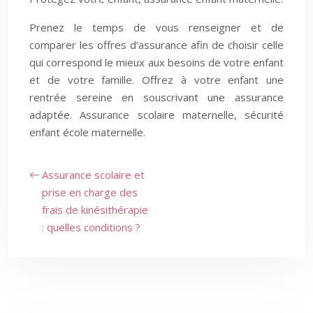
Prenez le temps de vous renseigner et de
comparer les offres d’assurance afin de choisir celle
qui correspond le mieux aux besoins de votre enfant
et de votre famille. Offrez à votre enfant une
rentrée sereine en souscrivant une assurance
adaptée. Assurance scolaire maternelle, sécurité
enfant école maternelle.
Assurance scolaire et
prise en charge des
frais de kinésithérapie
: quelles conditions ?