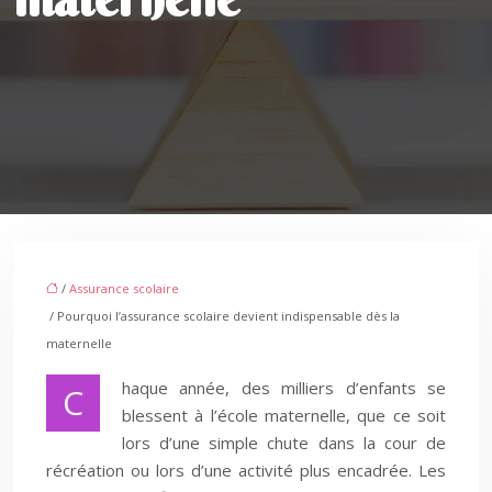
/
Assurance scolaire
/ Pourquoi l’assurance scolaire devient indispensable dès la
maternelle
haque année, des milliers d’enfants se
C
blessent à l’école maternelle, que ce soit
lors d’une simple chute dans la cour de
récréation ou lors d’une activité plus encadrée. Les