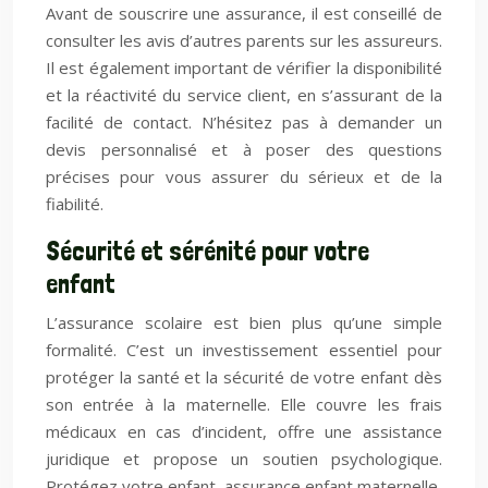
Avant de souscrire une assurance, il est conseillé de
consulter les avis d’autres parents sur les assureurs.
Il est également important de vérifier la disponibilité
et la réactivité du service client, en s’assurant de la
facilité de contact. N’hésitez pas à demander un
devis personnalisé et à poser des questions
précises pour vous assurer du sérieux et de la
fiabilité.
Sécurité et sérénité pour votre
enfant
L’assurance scolaire est bien plus qu’une simple
formalité. C’est un investissement essentiel pour
protéger la santé et la sécurité de votre enfant dès
son entrée à la maternelle. Elle couvre les frais
médicaux en cas d’incident, offre une assistance
juridique et propose un soutien psychologique.
Protégez votre enfant, assurance enfant maternelle.