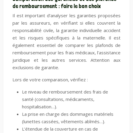
de remboursement : faire le bon choix
Il est important d’analyser les garanties proposées
par les assureurs, en vérifiant si elles couvrent la
responsabilité civile, la garantie individuelle accident
et les risques spécifiques à la maternelle. Il est
également essentiel de comparer les plafonds de
remboursement pour les frais médicaux, l’assistance
juridique et les autres services. Attention aux
exclusions de garantie.
Lors de votre comparaison, vérifiez :
Le niveau de remboursement des frais de
santé (consultations, médicaments,
hospitalisation…).
La prise en charge des dommages matériels
(lunettes cassées, vêtements abîmés…).
L’étendue de la couverture en cas de