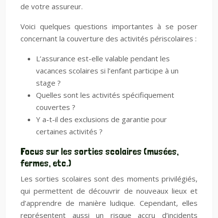
de votre assureur.
Voici quelques questions importantes à se poser
concernant la couverture des activités périscolaires :
L’assurance est-elle valable pendant les
vacances scolaires si l’enfant participe à un
stage ?
Quelles sont les activités spécifiquement
couvertes ?
Y a-t-il des exclusions de garantie pour
certaines activités ?
Focus sur les sorties scolaires (musées,
fermes, etc.)
Les sorties scolaires sont des moments privilégiés,
qui permettent de découvrir de nouveaux lieux et
d’apprendre de manière ludique. Cependant, elles
représentent aussi un risque accru d’incidents