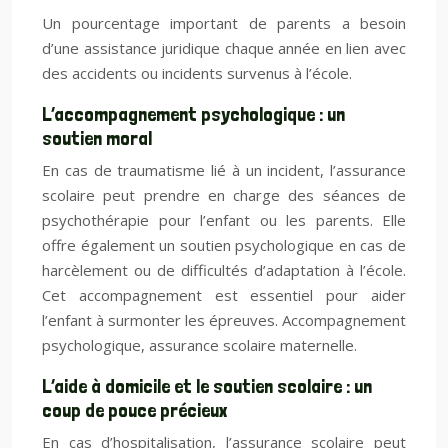
Un pourcentage important de parents a besoin
d’une assistance juridique chaque année en lien avec
des accidents ou incidents survenus à l’école.
L’accompagnement psychologique : un
soutien moral
En cas de traumatisme lié à un incident, l’assurance
scolaire peut prendre en charge des séances de
psychothérapie pour l’enfant ou les parents. Elle
offre également un soutien psychologique en cas de
harcèlement ou de difficultés d’adaptation à l’école.
Cet accompagnement est essentiel pour aider
l’enfant à surmonter les épreuves. Accompagnement
psychologique, assurance scolaire maternelle.
L’aide à domicile et le soutien scolaire : un
coup de pouce précieux
En cas d’hospitalisation, l’assurance scolaire peut