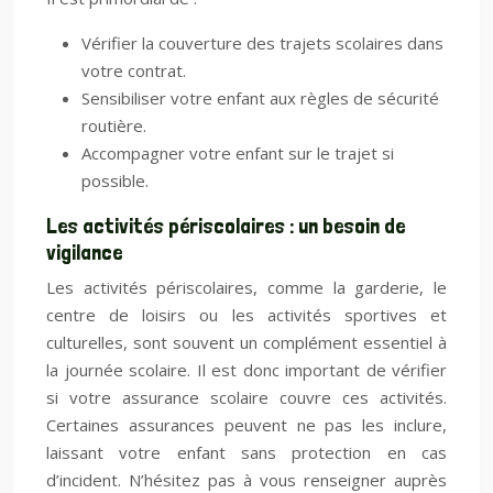
Vérifier la couverture des trajets scolaires dans
votre contrat.
Sensibiliser votre enfant aux règles de sécurité
routière.
Accompagner votre enfant sur le trajet si
possible.
Les activités périscolaires : un besoin de
vigilance
Les activités périscolaires, comme la garderie, le
centre de loisirs ou les activités sportives et
culturelles, sont souvent un complément essentiel à
la journée scolaire. Il est donc important de vérifier
si votre assurance scolaire couvre ces activités.
Certaines assurances peuvent ne pas les inclure,
laissant votre enfant sans protection en cas
d’incident. N’hésitez pas à vous renseigner auprès