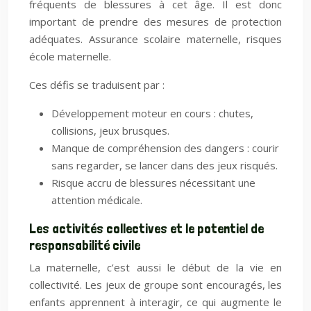
fréquents de blessures à cet âge. Il est donc
important de prendre des mesures de protection
adéquates. Assurance scolaire maternelle, risques
école maternelle.
Ces défis se traduisent par :
Développement moteur en cours : chutes,
collisions, jeux brusques.
Manque de compréhension des dangers : courir
sans regarder, se lancer dans des jeux risqués.
Risque accru de blessures nécessitant une
attention médicale.
Les activités collectives et le potentiel de
responsabilité civile
La maternelle, c’est aussi le début de la vie en
collectivité. Les jeux de groupe sont encouragés, les
enfants apprennent à interagir, ce qui augmente le