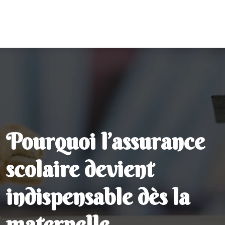
Pourquoi l’assurance
scolaire devient
indispensable dès la
maternelle