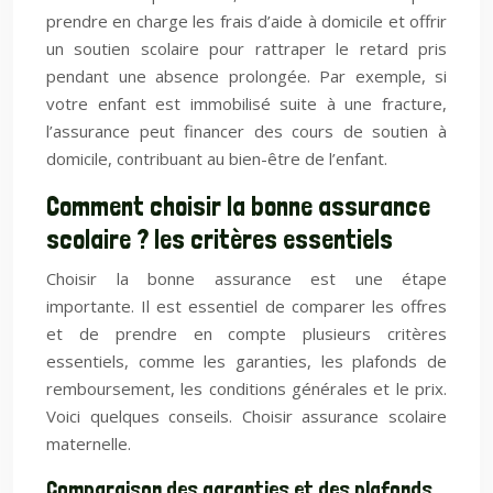
prendre en charge les frais d’aide à domicile et offrir
un soutien scolaire pour rattraper le retard pris
pendant une absence prolongée. Par exemple, si
votre enfant est immobilisé suite à une fracture,
l’assurance peut financer des cours de soutien à
domicile, contribuant au bien-être de l’enfant.
Comment choisir la bonne assurance
scolaire ? les critères essentiels
Choisir la bonne assurance est une étape
importante. Il est essentiel de comparer les offres
et de prendre en compte plusieurs critères
essentiels, comme les garanties, les plafonds de
remboursement, les conditions générales et le prix.
Voici quelques conseils. Choisir assurance scolaire
maternelle.
Comparaison des garanties et des plafonds