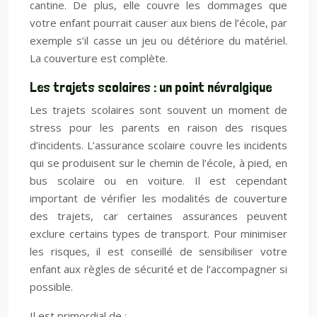
cantine. De plus, elle couvre les dommages que
votre enfant pourrait causer aux biens de l’école, par
exemple s’il casse un jeu ou détériore du matériel.
La couverture est complète.
Les trajets scolaires : un point névralgique
Les trajets scolaires sont souvent un moment de
stress pour les parents en raison des risques
d’incidents. L’assurance scolaire couvre les incidents
qui se produisent sur le chemin de l’école, à pied, en
bus scolaire ou en voiture. Il est cependant
important de vérifier les modalités de couverture
des trajets, car certaines assurances peuvent
exclure certains types de transport. Pour minimiser
les risques, il est conseillé de sensibiliser votre
enfant aux règles de sécurité et de l’accompagner si
possible.
Il est primordial de :