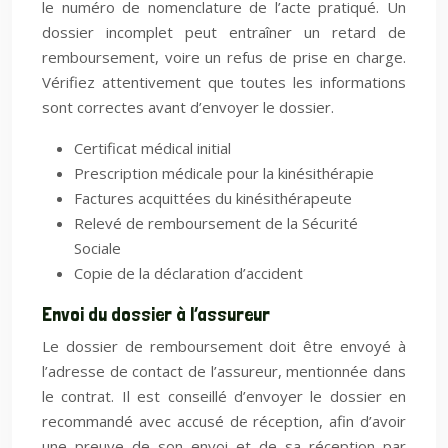
le numéro de nomenclature de l’acte pratiqué. Un
dossier incomplet peut entraîner un retard de
remboursement, voire un refus de prise en charge.
Vérifiez attentivement que toutes les informations
sont correctes avant d’envoyer le dossier.
Certificat médical initial
Prescription médicale pour la kinésithérapie
Factures acquittées du kinésithérapeute
Relevé de remboursement de la Sécurité
Sociale
Copie de la déclaration d’accident
Envoi du dossier à l’assureur
Le dossier de remboursement doit être envoyé à
l’adresse de contact de l’assureur, mentionnée dans
le contrat. Il est conseillé d’envoyer le dossier en
recommandé avec accusé de réception, afin d’avoir
une preuve de son envoi et de sa réception par