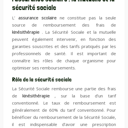
sécurité sociale
L’
assurance scolaire
ne constitue pas la seule
source de remboursement des frais de
kinésithérapie
. La Sécurité Sociale et la mutuelle
peuvent également intervenir, en fonction des
garanties souscrites et des tarifs pratiqués par les
professionnels de santé. Il est important de
connaître les rôles de chaque organisme pour
optimiser ses remboursements.
Rôle de la sécurité sociale
La Sécurité Sociale rembourse une partie des frais
de
kinésithérapie
, sur la base d’un tarif
conventionné. Le taux de remboursement est
généralement de 60% du tarif conventionné. Pour
bénéficier du remboursement de la Sécurité Sociale,
il est indispensable d’avoir une prescription