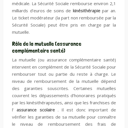
médicale. La Sécurité Sociale rembourse environ 2,1
milliards d’euros de soins de
kinésithérapie
par an.
Le ticket modérateur (la part non remboursée par la
Sécurité Sociale) peut être pris en charge par la
mutuelle.
Rôle de la mutuelle (assurance
complémentaire santé)
La mutuelle (ou assurance complémentaire santé)
intervient en complément de la Sécurité Sociale pour
rembourser tout ou partie du reste à charge. Le
niveau de remboursement de la mutuelle dépend
des garanties souscrites. Certaines mutuelles
couvrent les dépassements d’honoraires pratiqués
par les kinésithérapeutes, ainsi que les franchises de
l’
assurance scolaire
. Il est donc important de
vérifier les garanties de sa mutuelle pour connaître
le niveau de remboursement des frais de