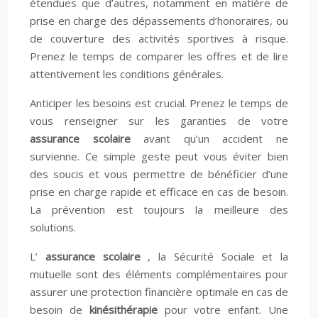
étendues que d’autres, notamment en matière de
prise en charge des dépassements d’honoraires, ou
de couverture des activités sportives à risque.
Prenez le temps de comparer les offres et de lire
attentivement les conditions générales.
Anticiper les besoins est crucial. Prenez le temps de
vous renseigner sur les garanties de votre
assurance scolaire
avant qu’un accident ne
survienne. Ce simple geste peut vous éviter bien
des soucis et vous permettre de bénéficier d’une
prise en charge rapide et efficace en cas de besoin.
La prévention est toujours la meilleure des
solutions.
L’
assurance scolaire
, la Sécurité Sociale et la
mutuelle sont des éléments complémentaires pour
assurer une protection financière optimale en cas de
besoin de
kinésithérapie
pour votre enfant. Une