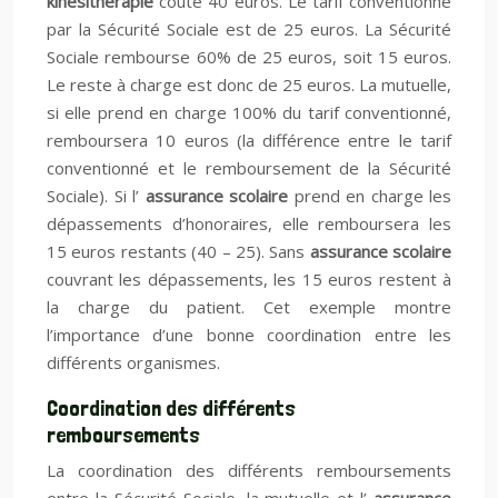
kinésithérapie
coûte 40 euros. Le tarif conventionné
par la Sécurité Sociale est de 25 euros. La Sécurité
Sociale rembourse 60% de 25 euros, soit 15 euros.
Le reste à charge est donc de 25 euros. La mutuelle,
si elle prend en charge 100% du tarif conventionné,
remboursera 10 euros (la différence entre le tarif
conventionné et le remboursement de la Sécurité
Sociale). Si l’
assurance scolaire
prend en charge les
dépassements d’honoraires, elle remboursera les
15 euros restants (40 – 25). Sans
assurance scolaire
couvrant les dépassements, les 15 euros restent à
la charge du patient. Cet exemple montre
l’importance d’une bonne coordination entre les
différents organismes.
Coordination des différents
remboursements
La coordination des différents remboursements