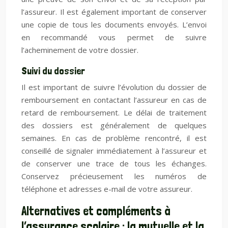
l’assureur. Il est également important de conserver
une copie de tous les documents envoyés. L’envoi
en recommandé vous permet de suivre
l’acheminement de votre dossier.
Suivi du dossier
Il est important de suivre l’évolution du dossier de
remboursement en contactant l’assureur en cas de
retard de remboursement. Le délai de traitement
des dossiers est généralement de quelques
semaines. En cas de problème rencontré, il est
conseillé de signaler immédiatement à l’assureur et
de conserver une trace de tous les échanges.
Conservez précieusement les numéros de
téléphone et adresses e-mail de votre assureur.
Alternatives et compléments à
l’assurance scolaire : la mutuelle et la