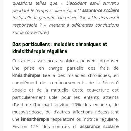
questions telles que « L’accident est-il survenu
pendant le temps scolaire ? », « L’
assurance scolaire
inclut-elle la garantie ‘vie privée’ ? », « Un tiers est-il
responsable ? », menant à différentes conclusions
sur la couverture.)
Cas particuliers : maladies chroniques et
kinésithérapie régulière
Certaines assurances scolaires peuvent proposer
une prise en charge partielle des frais de
kinésithérapie
liée à des maladies chroniques, en
complément des remboursements de la Sécurité
Sociale et de la mutuelle. Cette couverture est
particulièrement utile pour les enfants atteints
d’asthme (touchant environ 10% des enfants), de
mucoviscidose, ou d’autres affections nécessitant
une
kinésithérapie
respiratoire ou motrice régulière.
Environ 15% des contrats d’
assurance scolaire