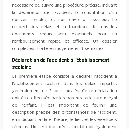
nécessaire de suivre une procédure précise, incluant
la déclaration de l’accident, la constitution d’un
dossier complet, et son envoi à l’assureur. Le
respect des délais et la fourniture de tous les
documents requis sont essentiels pour un
remboursement rapide et efficace. Un dossier
complet est traité en moyenne en 3 semaines.
Déclaration de l’accident à l’établissement
scolaire
La première étape consiste à déclarer l’accident à
l’établissement scolaire dans les délais impartis,
généralement de 5 jours ouvrés. Cette déclaration
doit être effectuée par les parents ou le tuteur légal
de l’enfant. Il est important de fournir une
description précise des circonstances de l’accident,
en indiquant la date, l’heure, le lieu, et les éventuels
témoins. Un certificat médical initial doit également