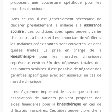
proposent une couverture spécifique pour les
maladies chroniques.
Dans ce cas, il est généralement nécessaire de
déclarer préalablement la maladie à l’
assurance
scolaire
. Les conditions spécifiques peuvent varier
d’un contrat à l’autre, et il est important de vérifier si
les maladies préexistantes sont couvertes, et dans
quelles limites. La prise en charge de la
kinésithérapie
pour les maladies chroniques
représente environ 3% des dépenses totales des
assurances scolaires. Il est possible de négocier des
garanties spécifiques avec son assureur en cas de
maladie chronique.
Il est également important de savoir que certaines
associations de patients peuvent proposer des
aides financières pour la
kinésithérapie
en cas de
difficultés financières. Ces aides peuvent prendre la