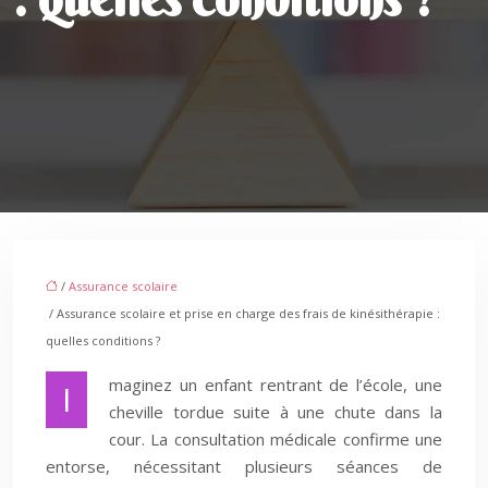
/
Assurance scolaire
/ Assurance scolaire et prise en charge des frais de kinésithérapie :
quelles conditions ?
maginez un enfant rentrant de l’école, une
I
cheville tordue suite à une chute dans la
cour. La consultation médicale confirme une
entorse, nécessitant plusieurs séances de