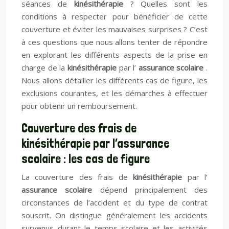
séances de
kinésithérapie
? Quelles sont les
conditions à respecter pour bénéficier de cette
couverture et éviter les mauvaises surprises ? C’est
à ces questions que nous allons tenter de répondre
en explorant les différents aspects de la prise en
charge de la
kinésithérapie
par l’
assurance scolaire
.
Nous allons détailler les différents cas de figure, les
exclusions courantes, et les démarches à effectuer
pour obtenir un remboursement.
Couverture des frais de
kinésithérapie par l’assurance
scolaire : les cas de figure
La couverture des frais de
kinésithérapie
par l’
assurance scolaire
dépend principalement des
circonstances de l’accident et du type de contrat
souscrit. On distingue généralement les accidents
survenus durant le temps scolaire et les activités