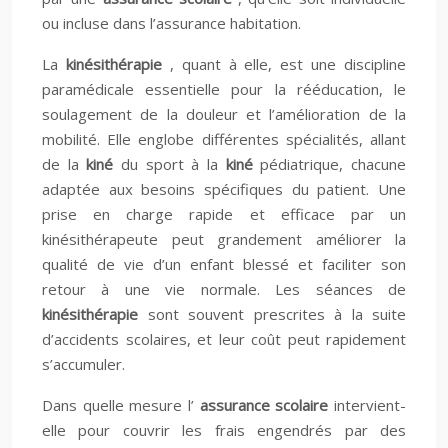
ou incluse dans l’assurance habitation.
La
kinésithérapie
, quant à elle, est une discipline
paramédicale essentielle pour la rééducation, le
soulagement de la douleur et l’amélioration de la
mobilité. Elle englobe différentes spécialités, allant
de la
kiné
du sport à la
kiné
pédiatrique, chacune
adaptée aux besoins spécifiques du patient. Une
prise en charge rapide et efficace par un
kinésithérapeute peut grandement améliorer la
qualité de vie d’un enfant blessé et faciliter son
retour à une vie normale. Les séances de
kinésithérapie
sont souvent prescrites à la suite
d’accidents scolaires, et leur coût peut rapidement
s’accumuler.
Dans quelle mesure l’
assurance scolaire
intervient-
elle pour couvrir les frais engendrés par des