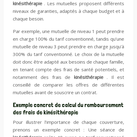
kinésithérapie
. Les mutuelles proposent différents
niveaux de garanties, adaptés à chaque budget et à
chaque besoin.
Par exemple, une mutuelle de niveau 1 peut prendre
en charge 100% du tarif conventionné, tandis qu’une
mutuelle de niveau 3 peut prendre en charge jusqu’à
300% du tarif conventionné. Le choix de la mutuelle
doit donc être adapté aux besoins de chaque famille,
en tenant compte des frais de santé potentiels, et
notamment des frais de
kinésithérapie
. Il est
conseillé de comparer les offres de différentes
mutuelles avant de souscrire un contrat.
Exemple concret de calcul du remboursement
des frais de kinésithérapie
Pour illustrer l’importance de chaque couverture,
prenons un exemple concret : Une séance de