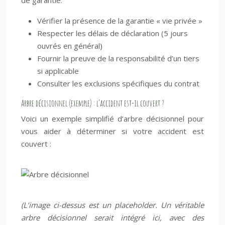
de garantie.
Vérifier la présence de la garantie « vie privée »
Respecter les délais de déclaration (5 jours
ouvrés en général)
Fournir la preuve de la responsabilité d’un tiers
si applicable
Consulter les exclusions spécifiques du contrat
Arbre décisionnel (exemple) : l’accident est-il couvert ?
Voici un exemple simplifié d’arbre décisionnel pour
vous aider à déterminer si votre accident est
couvert :
(L’image ci-dessus est un placeholder. Un véritable
arbre décisionnel serait intégré ici, avec des