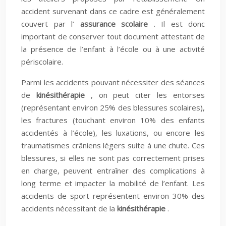
accident survenant dans ce cadre est généralement
couvert par l’
assurance scolaire
. Il est donc
important de conserver tout document attestant de
la présence de l’enfant à l’école ou à une activité
périscolaire.
Parmi les accidents pouvant nécessiter des séances
de
kinésithérapie
, on peut citer les entorses
(représentant environ 25% des blessures scolaires),
les fractures (touchant environ 10% des enfants
accidentés à l’école), les luxations, ou encore les
traumatismes crâniens légers suite à une chute. Ces
blessures, si elles ne sont pas correctement prises
en charge, peuvent entraîner des complications à
long terme et impacter la mobilité de l’enfant. Les
accidents de sport représentent environ 30% des
accidents nécessitant de la
kinésithérapie
.