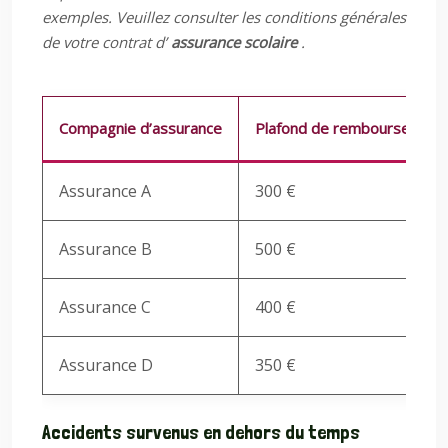
exemples. Veuillez consulter les conditions générales
de votre contrat d’
assurance scolaire
.
Compagnie d’assurance
Plafond de remboursement 
Assurance A
300 €
Assurance B
500 €
Assurance C
400 €
Assurance D
350 €
Accidents survenus en dehors du temps