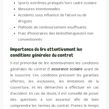
Sports extrêmes pratiqués hors cadre scolaire
Blessures intentionnelles
Accidents sous influence de l’alcool ou de
drogues
Plafonds de remboursement insuffisants
Frais d’honoraires des kinésithérapeutes non
conventionnés
Importance de lire attentivement les
conditions générales du contrat
Il est primordial de lire attentivement les conditions
générales du contrat d’
assurance scolaire
avant de
le souscrire. Ces conditions précisent les garanties
offertes, les exclusions, les limitations de la
couverture, et les démarches à effectuer en cas
d’accident. En cas de doute, il est conseillé de poser
des questions à son assureur afin de bien
comprendre les termes du contrat. Prenez le temps