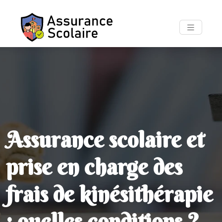
Assurance scolaire et
prise en charge des
frais de kinésithérapie
: quelles conditions ?