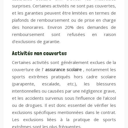
surprises. Certaines activités ne sont pas couvertes,
et les garanties peuvent être limitées en termes de
plafonds de remboursement ou de prise en charge
des honoraires. Environ 20% des demandes de
remboursement sont refusées en raison
d’exclusions de garantie.
Activités non couvertes
Certaines activités sont généralement exclues de la
couverture de l’
assurance scolaire
, notamment les
sports extrêmes pratiqués hors cadre scolaire
(parapente, escalade, etc.), les blessures
intentionnelles ou causées par une négligence grave,
et les accidents survenus sous l’influence de l’alcool
ou de drogues. Il est donc essentiel de vérifier les
exclusions spécifiques mentionnées dans le contrat.
Les exclusions liées à la pratique de sports
extrêmes sont les plus fréquentes.