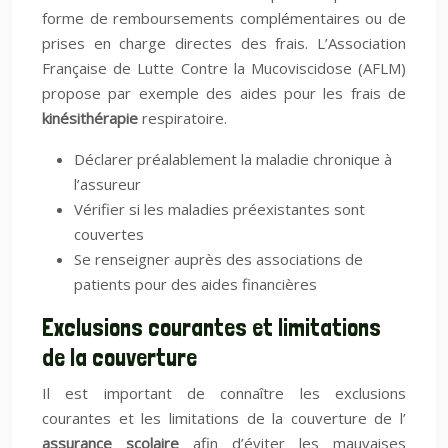
forme de remboursements complémentaires ou de
prises en charge directes des frais. L’Association
Française de Lutte Contre la Mucoviscidose (AFLM)
propose par exemple des aides pour les frais de
kinésithérapie
respiratoire.
Déclarer préalablement la maladie chronique à
l’assureur
Vérifier si les maladies préexistantes sont
couvertes
Se renseigner auprès des associations de
patients pour des aides financières
Exclusions courantes et limitations
de la couverture
Il est important de connaître les exclusions
courantes et les limitations de la couverture de l’
assurance scolaire
afin d’éviter les mauvaises