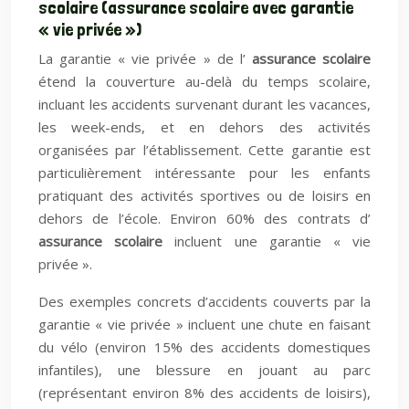
scolaire (assurance scolaire avec garantie
« vie privée »)
La garantie « vie privée » de l’
assurance scolaire
étend la couverture au-delà du temps scolaire,
incluant les accidents survenant durant les vacances,
les week-ends, et en dehors des activités
organisées par l’établissement. Cette garantie est
particulièrement intéressante pour les enfants
pratiquant des activités sportives ou de loisirs en
dehors de l’école. Environ 60% des contrats d’
assurance scolaire
incluent une garantie « vie
privée ».
Des exemples concrets d’accidents couverts par la
garantie « vie privée » incluent une chute en faisant
du vélo (environ 15% des accidents domestiques
infantiles), une blessure en jouant au parc
(représentant environ 8% des accidents de loisirs),