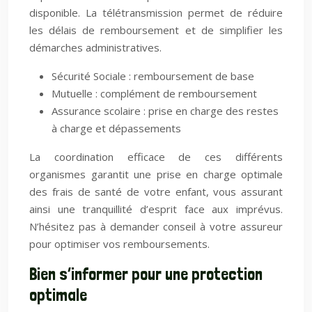
disponible. La télétransmission permet de réduire
les délais de remboursement et de simplifier les
démarches administratives.
Sécurité Sociale : remboursement de base
Mutuelle : complément de remboursement
Assurance scolaire : prise en charge des restes
à charge et dépassements
La coordination efficace de ces différents
organismes garantit une prise en charge optimale
des frais de santé de votre enfant, vous assurant
ainsi une tranquillité d’esprit face aux imprévus.
N’hésitez pas à demander conseil à votre assureur
pour optimiser vos remboursements.
Bien s’informer pour une protection
optimale