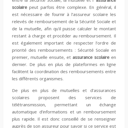
entre la Sécurité Sociale, la mutuelle et l’
assurance
scolaire
peut parfois être complexe. En général, il
est nécessaire de fournir à l’assureur scolaire les
relevés de remboursement de la Sécurité Sociale et
de la mutuelle, afin qu’il puisse calculer le montant
restant à charge et procéder au remboursement. Il
est également important de respecter l’ordre de
priorité des remboursements : Sécurité Sociale en
premier, mutuelle ensuite, et
assurance scolaire
en
dernier. De plus en plus de plateformes en ligne
facilitent la coordination des remboursements entre
les différents organismes.
De plus en plus de mutuelles et d’assurances
scolaires proposent des services de
télétransmission, permettant un échange
automatique d’informations et un remboursement
plus rapide. Il est donc conseillé de se renseigner
auprès de son assureur pour savoir si ce service est