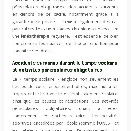
périscolaires obligatoires, des accidents survenus
en dehors de ce cadre, notamment grâce à la
garantie « vie privée ». Il existe également des cas
particuliers liés aux maladies chroniques nécessitant
une
kinésithérapie
régulière. Il est essentiel de bien
comprendre les nuances de chaque situation pour
connaître ses droits.
Accidents survenus durant le temps scolaire
et activités périscolaires obligatoires
Le « temps scolaire » englobe non seulement les
heures de cours proprement dites, mais aussi les
trajets entre le domicile et l’établissement scolaire,
ainsi que les pauses et récréations. Les activités
périscolaires obligatoires, quant à elles,
comprennent les sorties scolaires, les activités
sportives encadrées par l’école (comme l’UNSS), et
les ateliers proposés par l’établissement. Un