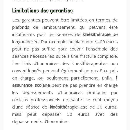
Limitations des garanties
Les garanties peuvent être limitées en termes de
plafonds de remboursement, qui peuvent être
insuffisants pour les séances de
kinésithérapie
de
longue durée. Par exemple, un plafond de 400 euros
peut ne pas suffire pour couvrir l’ensemble des
séances nécessaires suite à une fracture complexe.
Les frais d’honoraires des kinésithérapeutes non
conventionnés peuvent également ne pas être pris
en charge, ou seulement partiellement. Enfin, l’
assurance scolaire
peut ne pas prendre en charge
les dépassements d’honoraires pratiqués par
certains professionnels de santé. Le coût moyen
d’une séance de
kinésithérapie
est de 30 euros,
mais peut dépasser 50 euros avec des
dépassements d’honoraires.