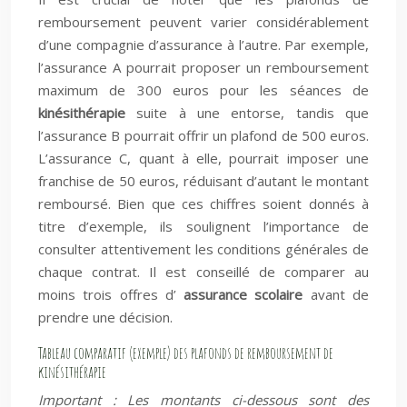
remboursement peuvent varier considérablement
d’une compagnie d’assurance à l’autre. Par exemple,
l’assurance A pourrait proposer un remboursement
maximum de 300 euros pour les séances de
kinésithérapie
suite à une entorse, tandis que
l’assurance B pourrait offrir un plafond de 500 euros.
L’assurance C, quant à elle, pourrait imposer une
franchise de 50 euros, réduisant d’autant le montant
remboursé. Bien que ces chiffres soient donnés à
titre d’exemple, ils soulignent l’importance de
consulter attentivement les conditions générales de
chaque contrat. Il est conseillé de comparer au
moins trois offres d’
assurance scolaire
avant de
prendre une décision.
Tableau comparatif (exemple) des plafonds de remboursement de
kinésithérapie
Important : Les montants ci-dessous sont des