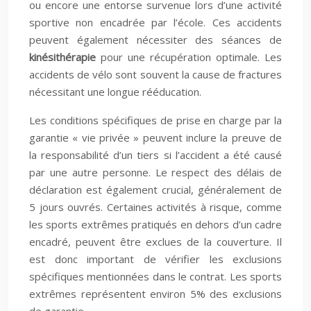
ou encore une entorse survenue lors d’une activité
sportive non encadrée par l’école. Ces accidents
peuvent également nécessiter des séances de
kinésithérapie
pour une récupération optimale. Les
accidents de vélo sont souvent la cause de fractures
nécessitant une longue rééducation.
Les conditions spécifiques de prise en charge par la
garantie « vie privée » peuvent inclure la preuve de
la responsabilité d’un tiers si l’accident a été causé
par une autre personne. Le respect des délais de
déclaration est également crucial, généralement de
5 jours ouvrés. Certaines activités à risque, comme
les sports extrêmes pratiqués en dehors d’un cadre
encadré, peuvent être exclues de la couverture. Il
est donc important de vérifier les exclusions
spécifiques mentionnées dans le contrat. Les sports
extrêmes représentent environ 5% des exclusions