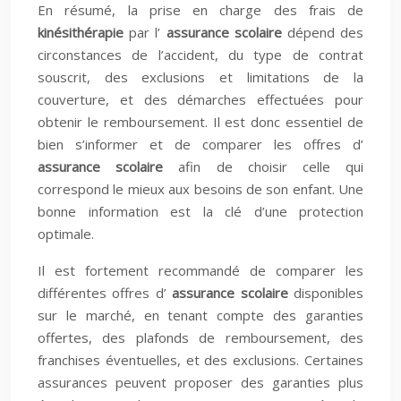
En résumé, la prise en charge des frais de
kinésithérapie
par l’
assurance scolaire
dépend des
circonstances de l’accident, du type de contrat
souscrit, des exclusions et limitations de la
couverture, et des démarches effectuées pour
obtenir le remboursement. Il est donc essentiel de
bien s’informer et de comparer les offres d’
assurance scolaire
afin de choisir celle qui
correspond le mieux aux besoins de son enfant. Une
bonne information est la clé d’une protection
optimale.
Il est fortement recommandé de comparer les
différentes offres d’
assurance scolaire
disponibles
sur le marché, en tenant compte des garanties
offertes, des plafonds de remboursement, des
franchises éventuelles, et des exclusions. Certaines
assurances peuvent proposer des garanties plus