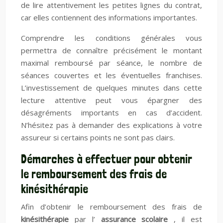
de lire attentivement les petites lignes du contrat,
car elles contiennent des informations importantes.
Comprendre les conditions générales vous
permettra de connaître précisément le montant
maximal remboursé par séance, le nombre de
séances couvertes et les éventuelles franchises.
L’investissement de quelques minutes dans cette
lecture attentive peut vous épargner des
désagréments importants en cas d’accident.
N’hésitez pas à demander des explications à votre
assureur si certains points ne sont pas clairs.
Démarches à effectuer pour obtenir
le remboursement des frais de
kinésithérapie
Afin d’obtenir le remboursement des frais de
kinésithérapie
par l’
assurance scolaire
, il est