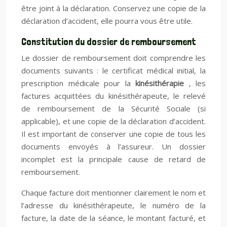
être joint à la déclaration. Conservez une copie de la
déclaration d’accident, elle pourra vous être utile.
Constitution du dossier de remboursement
Le dossier de remboursement doit comprendre les
documents suivants : le certificat médical initial, la
prescription médicale pour la
kinésithérapie
, les
factures acquittées du kinésithérapeute, le relevé
de remboursement de la Sécurité Sociale (si
applicable), et une copie de la déclaration d’accident.
Il est important de conserver une copie de tous les
documents envoyés à l’assureur. Un dossier
incomplet est la principale cause de retard de
remboursement.
Chaque facture doit mentionner clairement le nom et
l’adresse du kinésithérapeute, le numéro de la
facture, la date de la séance, le montant facturé, et