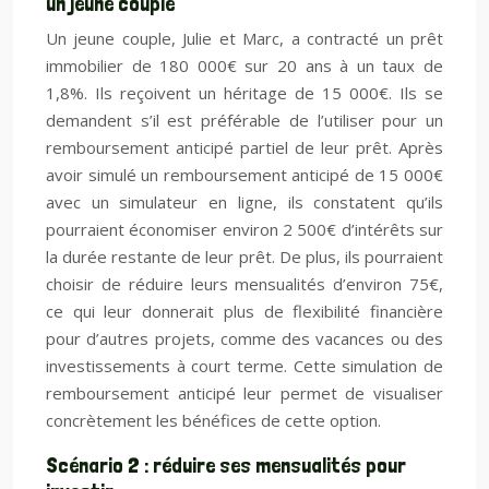
un jeune couple
Un jeune couple, Julie et Marc, a contracté un prêt
immobilier de 180 000€ sur 20 ans à un taux de
1,8%. Ils reçoivent un héritage de 15 000€. Ils se
demandent s’il est préférable de l’utiliser pour un
remboursement anticipé partiel de leur prêt. Après
avoir simulé un remboursement anticipé de 15 000€
avec un simulateur en ligne, ils constatent qu’ils
pourraient économiser environ 2 500€ d’intérêts sur
la durée restante de leur prêt. De plus, ils pourraient
choisir de réduire leurs mensualités d’environ 75€,
ce qui leur donnerait plus de flexibilité financière
pour d’autres projets, comme des vacances ou des
investissements à court terme. Cette simulation de
remboursement anticipé leur permet de visualiser
concrètement les bénéfices de cette option.
Scénario 2 : réduire ses mensualités pour