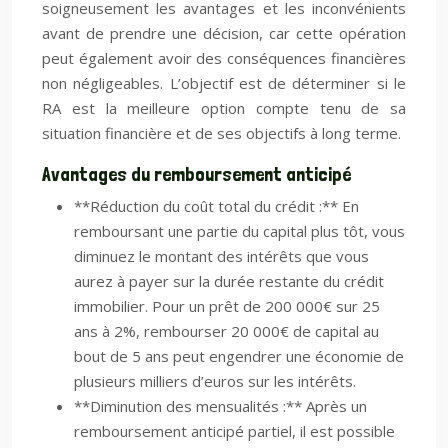
soigneusement les avantages et les inconvénients
avant de prendre une décision, car cette opération
peut également avoir des conséquences financières
non négligeables. L’objectif est de déterminer si le
RA est la meilleure option compte tenu de sa
situation financière et de ses objectifs à long terme.
Avantages du remboursement anticipé
**Réduction du coût total du crédit :** En
remboursant une partie du capital plus tôt, vous
diminuez le montant des intérêts que vous
aurez à payer sur la durée restante du crédit
immobilier. Pour un prêt de 200 000€ sur 25
ans à 2%, rembourser 20 000€ de capital au
bout de 5 ans peut engendrer une économie de
plusieurs milliers d’euros sur les intérêts.
**Diminution des mensualités :** Après un
remboursement anticipé partiel, il est possible