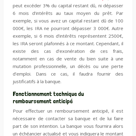
peut excéder 3% du capital restant dû, ni dépasser
6 mois d’intérêts au taux moyen du prêt. Par
exemple, si vous avez un capital restant dû de 100
000€, les IRA ne pourront dépasser 3 000€. Autre
exemple, si 6 mois d’intérêts représentent 2500€,
les IRA seront plafonnés à ce montant. Cependant, il
existe des cas d’exonération de ces frais,
notamment en cas de vente du bien suite à une
mutation professionnelle, un décès ou une perte
d’emploi. Dans ce cas, il faudra fournir des
justificatifs à la banque.
Fonctionnement technique du
remboursement anticipé
Pour effectuer un remboursement anticipé, il est
nécessaire de contacter sa banque et de lui faire
part de son intention. La banque vous fournira alors
un échéancier actualisé et vous indiquera le montant