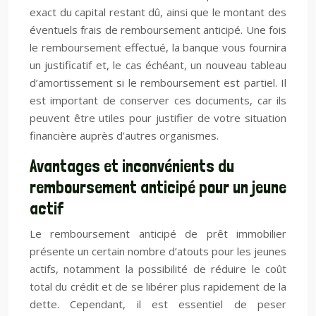
exact du capital restant dû, ainsi que le montant des
éventuels frais de remboursement anticipé. Une fois
le remboursement effectué, la banque vous fournira
un justificatif et, le cas échéant, un nouveau tableau
d’amortissement si le remboursement est partiel. Il
est important de conserver ces documents, car ils
peuvent être utiles pour justifier de votre situation
financière auprès d’autres organismes.
Avantages et inconvénients du
remboursement anticipé pour un jeune
actif
Le remboursement anticipé de prêt immobilier
présente un certain nombre d’atouts pour les jeunes
actifs, notamment la possibilité de réduire le coût
total du crédit et de se libérer plus rapidement de la
dette. Cependant, il est essentiel de peser