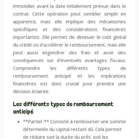
immobilier avant la date initialement prévue dans le
contrat. Cette opération peut sembler simple en
apparence, mais elle implique des mécanismes
spécifiques et des considérations financières
importantes. Elle permet de diminuer le coût global
du crédit ou d’accélérer le remboursement, mais elle
peut aussi engendrer des frais et avoir des
conséquences sur d’éventuels avantages fiscaux.
Comprendre les différents types de
remboursement anticipé et les implications
financières est donc crucial pour prendre une
décision éclairée.
Les différents types de remboursement
anticipé
**Partiel :** Consiste à rembourser une somme
déterminée du capital restant dû. Cela permet
de réduire soit la durée du prêt, soit les