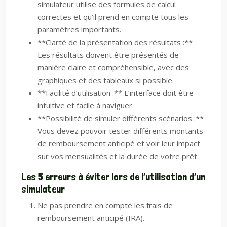
simulateur utilise des formules de calcul
correctes et qu’il prend en compte tous les
paramètres importants.
**Clarté de la présentation des résultats :**
Les résultats doivent être présentés de
manière claire et compréhensible, avec des
graphiques et des tableaux si possible.
**Facilité d’utilisation :** L’interface doit être
intuitive et facile à naviguer.
**Possibilité de simuler différents scénarios :**
Vous devez pouvoir tester différents montants
de remboursement anticipé et voir leur impact
sur vos mensualités et la durée de votre prêt.
Les 5 erreurs à éviter lors de l’utilisation d’un
simulateur
Ne pas prendre en compte les frais de
remboursement anticipé (IRA).