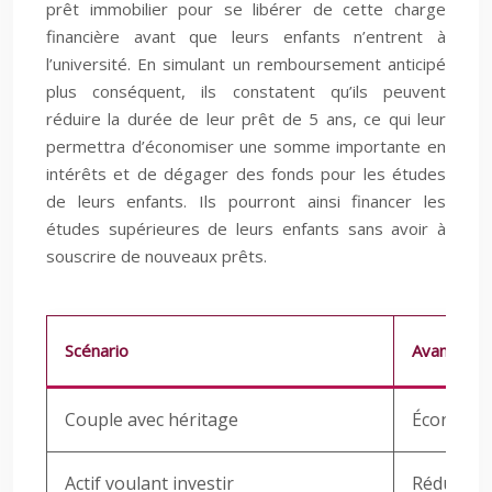
prêt immobilier pour se libérer de cette charge
financière avant que leurs enfants n’entrent à
l’université. En simulant un remboursement anticipé
plus conséquent, ils constatent qu’ils peuvent
réduire la durée de leur prêt de 5 ans, ce qui leur
permettra d’économiser une somme importante en
intérêts et de dégager des fonds pour les études
de leurs enfants. Ils pourront ainsi financer les
études supérieures de leurs enfants sans avoir à
souscrire de nouveaux prêts.
Scénario
Avantages
Couple avec héritage
Économie 
Actif voulant investir
Réduction