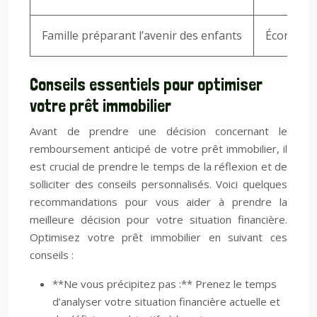
Famille préparant l’avenir des enfants
Économie d
Conseils essentiels pour optimiser
votre prêt immobilier
Avant de prendre une décision concernant le
remboursement anticipé de votre prêt immobilier, il
est crucial de prendre le temps de la réflexion et de
solliciter des conseils personnalisés. Voici quelques
recommandations pour vous aider à prendre la
meilleure décision pour votre situation financière.
Optimisez votre prêt immobilier en suivant ces
conseils :
**Ne vous précipitez pas :** Prenez le temps
d’analyser votre situation financière actuelle et