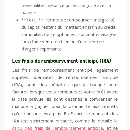
mensualités, selon ce qui est négocié avec la
banque.
**Total :** Permet de rembourser l’intégralité
du capital restant dû, mettant ainsi fin au crédit
immobilier. Cette option est souvent envisagée
lors d’une vente du bien ou d’une rentrée
d’argent importante.
Les frais de remboursement anticipé (IRA)
Les frais de remboursement anticipé, également
appelés indemnités de remboursement anticipé
(IRA), sont des pénalités que la banque peut
facturer lorsque vous remboursez votre prêt avant
la date prévue. Ils sont destinés à compenser le
manque à gagner pour la banque lié aux intérêts
qu’elle ne percevra plus. En France, le montant des
IRA est strictement encadré, comme le détaille
le
calcul des frais de remboursement anticipé
, et ne