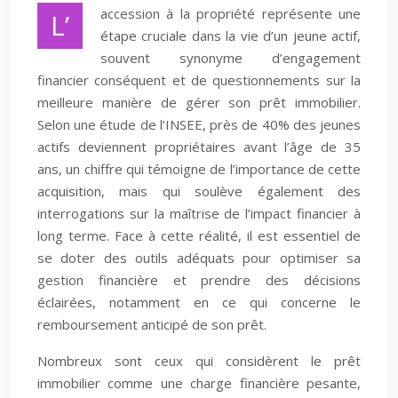
accession à la propriété représente une
L’
étape cruciale dans la vie d’un jeune actif,
souvent synonyme d’engagement
financier conséquent et de questionnements sur la
meilleure manière de gérer son prêt immobilier.
Selon une étude de l’INSEE, près de 40% des jeunes
actifs deviennent propriétaires avant l’âge de 35
ans, un chiffre qui témoigne de l’importance de cette
acquisition, mais qui soulève également des
interrogations sur la maîtrise de l’impact financier à
long terme. Face à cette réalité, il est essentiel de
se doter des outils adéquats pour optimiser sa
gestion financière et prendre des décisions
éclairées, notamment en ce qui concerne le
remboursement anticipé de son prêt.
Nombreux sont ceux qui considèrent le prêt
immobilier comme une charge financière pesante,