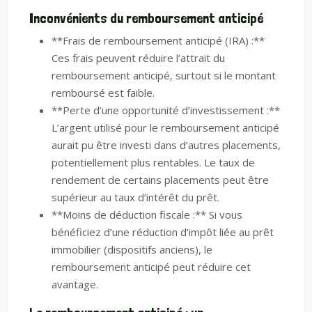
Inconvénients du remboursement anticipé
**Frais de remboursement anticipé (IRA) :**
Ces frais peuvent réduire l’attrait du
remboursement anticipé, surtout si le montant
remboursé est faible.
**Perte d’une opportunité d’investissement :**
L’argent utilisé pour le remboursement anticipé
aurait pu être investi dans d’autres placements,
potentiellement plus rentables. Le taux de
rendement de certains placements peut être
supérieur au taux d’intérêt du prêt.
**Moins de déduction fiscale :** Si vous
bénéficiez d’une réduction d’impôt liée au prêt
immobilier (dispositifs anciens), le
remboursement anticipé peut réduire cet
avantage.