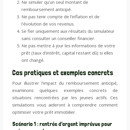
Ne simuler qu’un seul montant de
remboursement anticipé.
Ne pas tenir compte de l’inflation et de
l’évolution de vos revenus.
Se fier uniquement aux résultats du simulateur
sans consulter un conseiller financier.
Ne pas mettre à jour les informations de votre
prêt (taux d’intérêt, capital restant dû) si elles
ont changé.
Cas pratiques et exemples concrets
Pour illustrer l’impact du remboursement anticipé,
examinons quelques exemples concrets de
situations rencontrées par les jeunes actifs. Ces
simulations vous aideront à comprendre comment
optimiser votre prêt immobilier.
Scénario 1 : rentrée d’argent imprévue pour