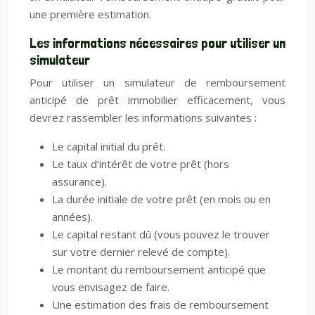
une première estimation.
Les informations nécessaires pour utiliser un
simulateur
Pour utiliser un simulateur de remboursement
anticipé de prêt immobilier efficacement, vous
devrez rassembler les informations suivantes :
Le capital initial du prêt.
Le taux d’intérêt de votre prêt (hors
assurance).
La durée initiale de votre prêt (en mois ou en
années).
Le capital restant dû (vous pouvez le trouver
sur votre dernier relevé de compte).
Le montant du remboursement anticipé que
vous envisagez de faire.
Une estimation des frais de remboursement