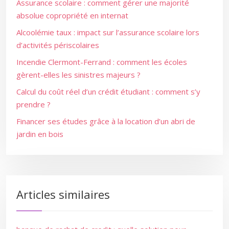
Assurance scolaire : comment gérer une majorité
absolue copropriété en internat
Alcoolémie taux : impact sur l’assurance scolaire lors
d’activités périscolaires
Incendie Clermont-Ferrand : comment les écoles
gèrent-elles les sinistres majeurs ?
Calcul du coût réel d’un crédit étudiant : comment s’y
prendre ?
Financer ses études grâce à la location d’un abri de
jardin en bois
Articles similaires