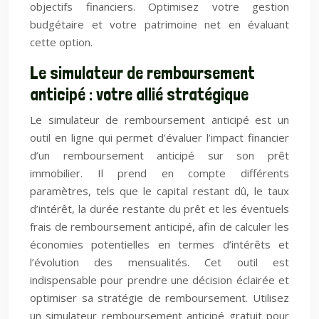
objectifs financiers. Optimisez votre gestion
budgétaire et votre patrimoine net en évaluant
cette option.
Le simulateur de remboursement
anticipé : votre allié stratégique
Le simulateur de remboursement anticipé est un
outil en ligne qui permet d’évaluer l’impact financier
d’un remboursement anticipé sur son prêt
immobilier. Il prend en compte différents
paramètres, tels que le capital restant dû, le taux
d’intérêt, la durée restante du prêt et les éventuels
frais de remboursement anticipé, afin de calculer les
économies potentielles en termes d’intérêts et
l’évolution des mensualités. Cet outil est
indispensable pour prendre une décision éclairée et
optimiser sa stratégie de remboursement. Utilisez
un simulateur remboursement anticipé gratuit pour