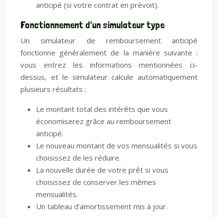
anticipé (si votre contrat en prévoit).
Fonctionnement d’un simulateur type
Un simulateur de remboursement anticipé
fonctionne généralement de la manière suivante :
vous entrez les informations mentionnées ci-
dessus, et le simulateur calcule automatiquement
plusieurs résultats :
Le montant total des intérêts que vous
économiserez grâce au remboursement
anticipé.
Le nouveau montant de vos mensualités si vous
choisissez de les réduire.
La nouvelle durée de votre prêt si vous
choisissez de conserver les mêmes
mensualités.
Un tableau d’amortissement mis à jour.