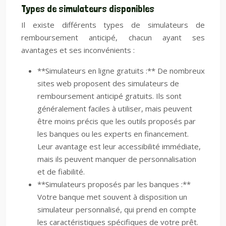
Types de simulateurs disponibles
Il existe différents types de simulateurs de
remboursement anticipé, chacun ayant ses
avantages et ses inconvénients :
**Simulateurs en ligne gratuits :** De nombreux
sites web proposent des simulateurs de
remboursement anticipé gratuits. Ils sont
généralement faciles à utiliser, mais peuvent
être moins précis que les outils proposés par
les banques ou les experts en financement.
Leur avantage est leur accessibilité immédiate,
mais ils peuvent manquer de personnalisation
et de fiabilité.
**Simulateurs proposés par les banques :**
Votre banque met souvent à disposition un
simulateur personnalisé, qui prend en compte
les caractéristiques spécifiques de votre prêt.