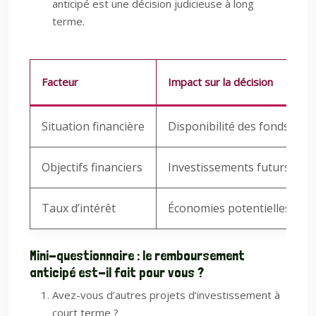
anticipé est une décision judicieuse à long
terme.
Facteur
Impact sur la décision
Situation financière
Disponibilité des fonds, cap
Objectifs financiers
Investissements futurs, pro
Taux d’intérêt
Économies potentielles sur l
Mini-questionnaire : le remboursement
anticipé est-il fait pour vous ?
Avez-vous d’autres projets d’investissement à
court terme ?