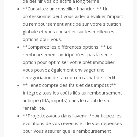
de définir vos objectifs à long terme.
**Consultez un conseiller financier :** Un
professionnel peut vous aider à évaluer l’impact
du remboursement anticipé sur votre situation
globale et vous conseiller sur les meilleures
options pour vous.
**Comparez les différentes options :** Le
remboursement anticipé n’est pas la seule
option pour optimiser votre prêt immobilier.
Vous pouvez également envisager une
renégociation de taux ou un rachat de crédit.
**Tenez compte des frais et des impôts :**
Intégrez tous les coûts liés au remboursement
anticipé (IRA, impôts) dans le calcul de sa
rentabilité.
**Projettez-vous dans l’avenir :** Anticipez les
évolutions de vos revenus et de vos dépenses
pour vous assurer que le remboursement