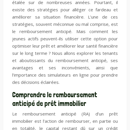
étalée sur de nombreuses années. Pourtant, il
existe des stratégies pour alléger ce fardeau et
améliorer sa situation financière. L’une de ces
stratégies, souvent méconnue ou mal comprise, est
le remboursement anticipé. Mais comment les
jeunes actifs peuvent-ils utiliser cette option pour
optimiser leur prêt et améliorer leur santé financière
sur le long terme ? Nous allons explorer les tenants
et aboutissants du remboursement anticipé, ses
avantages et ses inconvénients, ainsi que
l’importance des simulateurs en ligne pour prendre
des décisions éclairées.
Comprendre le remboursement
anticipé de prêt immobilier
Le remboursement anticipé (RA) d’un prêt
immobilier est l’action de rembourser, en partie ou
en totalité, le capital restant dû sur un crédit