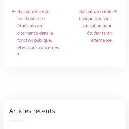
Rachat de crédit
Rachat de crédit
fonctionnaire :
banque postale :
étudiants en
simulation pour
alternance dans la
étudiants en
fonction publique,
alternance
êtes-vous concernés
?
Articles récents