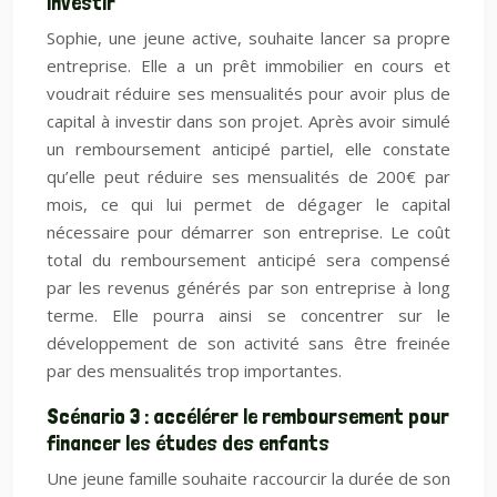
investir
Sophie, une jeune active, souhaite lancer sa propre
entreprise. Elle a un prêt immobilier en cours et
voudrait réduire ses mensualités pour avoir plus de
capital à investir dans son projet. Après avoir simulé
un remboursement anticipé partiel, elle constate
qu’elle peut réduire ses mensualités de 200€ par
mois, ce qui lui permet de dégager le capital
nécessaire pour démarrer son entreprise. Le coût
total du remboursement anticipé sera compensé
par les revenus générés par son entreprise à long
terme. Elle pourra ainsi se concentrer sur le
développement de son activité sans être freinée
par des mensualités trop importantes.
Scénario 3 : accélérer le remboursement pour
financer les études des enfants
Une jeune famille souhaite raccourcir la durée de son