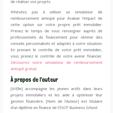
de réaliser vos projets.
N’hésitez pas à utiliser un simulateur de
remboursement anticipé pour évaluer l’impact de
cette option sur votre propre prêt immobilier.
Prenez le temps de vous renseigner auprès de
professionnels du financement pour obtenir des
conseils personnalisés et adaptés à votre situation.
En prenant le contrôle de votre prêt immobilier,
vous prenez le contrôle de votre avenir financier.
Découvrez notre simulateur de remboursement
anticipé gratuit.
À propos de l’auteur
[Il/Elle] accompagne les jeunes actifs dans leurs
projets immobiliers et les aide à optimiser leur
gestion financière. [Nom de l’Auteur] est titulaire
d’un diplôme en finance de l’ESCP Business School.