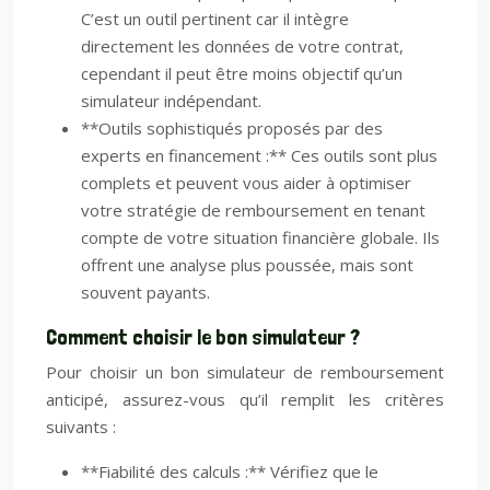
C’est un outil pertinent car il intègre
directement les données de votre contrat,
cependant il peut être moins objectif qu’un
simulateur indépendant.
**Outils sophistiqués proposés par des
experts en financement :** Ces outils sont plus
complets et peuvent vous aider à optimiser
votre stratégie de remboursement en tenant
compte de votre situation financière globale. Ils
offrent une analyse plus poussée, mais sont
souvent payants.
Comment choisir le bon simulateur ?
Pour choisir un bon simulateur de remboursement
anticipé, assurez-vous qu’il remplit les critères
suivants :
**Fiabilité des calculs :** Vérifiez que le