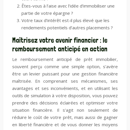
Êtes-vous à l’aise avec l’idée d’immobiliser une
partie de votre épargne ?
Votre taux d’intérêt est-il plus élevé que les
rendements potentiels d’autres placements ?
Maîtrisez votre avenir financier : le
remboursement anticipé en action
Le remboursement anticipé de prêt immobilier,
souvent perçu comme une simple option, s’avère
être un levier puissant pour une gestion financière
maîtrisée. En comprenant ses mécanismes, ses
avantages et ses inconvénients, et en utilisant les
outils de simulation à votre disposition, vous pouvez
prendre des décisions éclairées et optimiser votre
situation financière. Il s’agit non seulement de
réduire le coût de votre prêt, mais aussi de gagner
en liberté financière et de vous donner les moyens