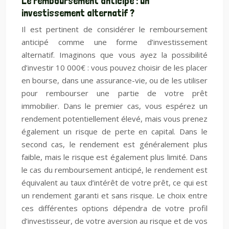
Le remboursement anticipé : un
investissement alternatif ?
Il est pertinent de considérer le remboursement
anticipé comme une forme d’investissement
alternatif. Imaginons que vous ayez la possibilité
d’investir 10 000€ : vous pouvez choisir de les placer
en bourse, dans une assurance-vie, ou de les utiliser
pour rembourser une partie de votre prêt
immobilier. Dans le premier cas, vous espérez un
rendement potentiellement élevé, mais vous prenez
également un risque de perte en capital. Dans le
second cas, le rendement est généralement plus
faible, mais le risque est également plus limité. Dans
le cas du remboursement anticipé, le rendement est
équivalent au taux d’intérêt de votre prêt, ce qui est
un rendement garanti et sans risque. Le choix entre
ces différentes options dépendra de votre profil
d’investisseur, de votre aversion au risque et de vos