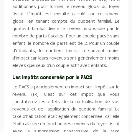
additionnés pour former le revenu global du foyer
fiscal. L’impôt est ensuite calculé sur ce revenu
global, en tenant compte du quotient familial. Le
quotient familial divise le revenu imposable par le
nombre de parts fiscales. Pour un couple pacsé sans
enfant, le nombre de parts est de 2. Pour un couple
d’étudiants, le quotient familial a souvent moins
d’impact car leurs revenus sont généralement moins
élevés que ceux d’un couple actif avec enfants.
Les impôts concernés par le PACS
Le PACS a principalement un impact sur l’impôt sur le
revenu (IR). C’est sur cet impôt que vous
constaterez les effets de la mutualisation de vos
revenus et de l’application du quotient familial. La
taxe d’habitation était également concernée, car elle
était calculée en fonction des revenus du foyer fiscal.
Avec la suppression progressive de la taxe