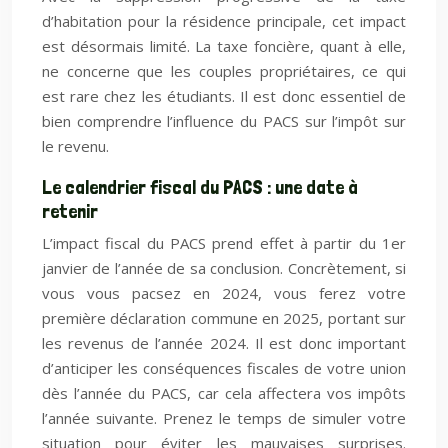
d’habitation pour la résidence principale, cet impact
est désormais limité. La taxe foncière, quant à elle,
ne concerne que les couples propriétaires, ce qui
est rare chez les étudiants. Il est donc essentiel de
bien comprendre l’influence du PACS sur l’impôt sur
le revenu.
Le calendrier fiscal du PACS : une date à
retenir
L’impact fiscal du PACS prend effet à partir du 1er
janvier de l’année de sa conclusion. Concrètement, si
vous vous pacsez en 2024, vous ferez votre
première déclaration commune en 2025, portant sur
les revenus de l’année 2024. Il est donc important
d’anticiper les conséquences fiscales de votre union
dès l’année du PACS, car cela affectera vos impôts
l’année suivante. Prenez le temps de simuler votre
situation pour éviter les mauvaises surprises.