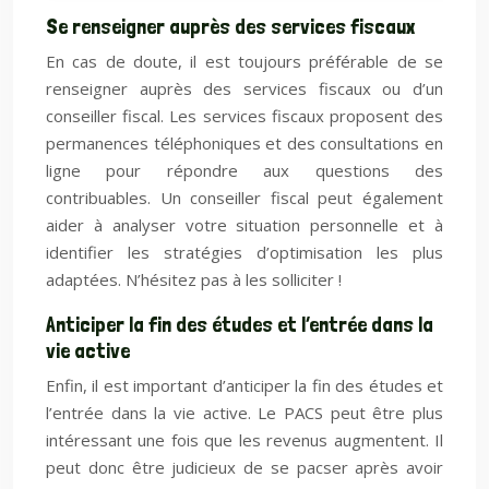
Se renseigner auprès des services fiscaux
En cas de doute, il est toujours préférable de se
renseigner auprès des services fiscaux ou d’un
conseiller fiscal. Les services fiscaux proposent des
permanences téléphoniques et des consultations en
ligne pour répondre aux questions des
contribuables. Un conseiller fiscal peut également
aider à analyser votre situation personnelle et à
identifier les stratégies d’optimisation les plus
adaptées. N’hésitez pas à les solliciter !
Anticiper la fin des études et l’entrée dans la
vie active
Enfin, il est important d’anticiper la fin des études et
l’entrée dans la vie active. Le PACS peut être plus
intéressant une fois que les revenus augmentent. Il
peut donc être judicieux de se pacser après avoir