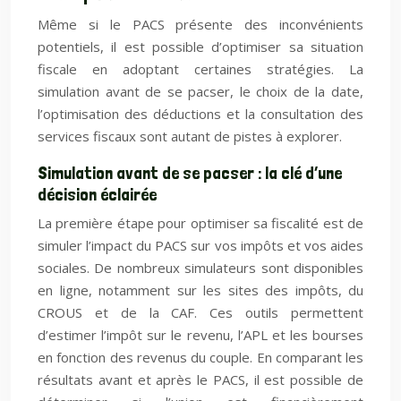
Même si le PACS présente des inconvénients
potentiels, il est possible d’optimiser sa situation
fiscale en adoptant certaines stratégies. La
simulation avant de se pacser, le choix de la date,
l’optimisation des déductions et la consultation des
services fiscaux sont autant de pistes à explorer.
Simulation avant de se pacser : la clé d’une
décision éclairée
La première étape pour optimiser sa fiscalité est de
simuler l’impact du PACS sur vos impôts et vos aides
sociales. De nombreux simulateurs sont disponibles
en ligne, notamment sur les sites des impôts, du
CROUS et de la CAF. Ces outils permettent
d’estimer l’impôt sur le revenu, l’APL et les bourses
en fonction des revenus du couple. En comparant les
résultats avant et après le PACS, il est possible de