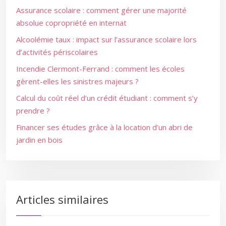
Assurance scolaire : comment gérer une majorité
absolue copropriété en internat
Alcoolémie taux : impact sur l’assurance scolaire lors
d’activités périscolaires
Incendie Clermont-Ferrand : comment les écoles
gèrent-elles les sinistres majeurs ?
Calcul du coût réel d’un crédit étudiant : comment s’y
prendre ?
Financer ses études grâce à la location d’un abri de
jardin en bois
Articles similaires