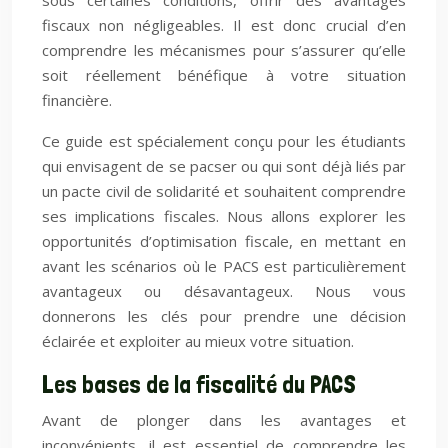
sous certaines conditions, offrir des avantages
fiscaux non négligeables. Il est donc crucial d’en
comprendre les mécanismes pour s’assurer qu’elle
soit réellement bénéfique à votre situation
financière.
Ce guide est spécialement conçu pour les étudiants
qui envisagent de se pacser ou qui sont déjà liés par
un pacte civil de solidarité et souhaitent comprendre
ses implications fiscales. Nous allons explorer les
opportunités d’optimisation fiscale, en mettant en
avant les scénarios où le PACS est particulièrement
avantageux ou désavantageux. Nous vous
donnerons les clés pour prendre une décision
éclairée et exploiter au mieux votre situation.
Les bases de la fiscalité du PACS
Avant de plonger dans les avantages et
inconvénients, il est essentiel de comprendre les