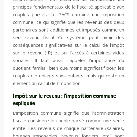
principes fondamentaux de la fiscalité applicable aux
couples pacsés. Le PACS entraîne une imposition
commune, ce qui signifie que les revenus des deux
partenaires sont additionnés et imposés comme un
seul revenu fiscal. Ce système peut avoir des
conséquences significatives sur le calcul de l’impôt
sur le revenu (IR) et sur l’accès à certaines aides
sociales. Il faut aussi rappeler l’importance du
quotient familial, bien que moins significatif pour les
couples d’étudiants sans enfants, mais qui reste un
élément du calcul de l’imposition.
Impôt sur le revenu : l’imposition commune
expliquée
L’imposition commune signifie que l’administration
fiscale considère le couple pacsé comme une seule
entité. Les revenus de chaque partenaire (salaires,
bourses imposables, revenus fonciers, etc.) sont