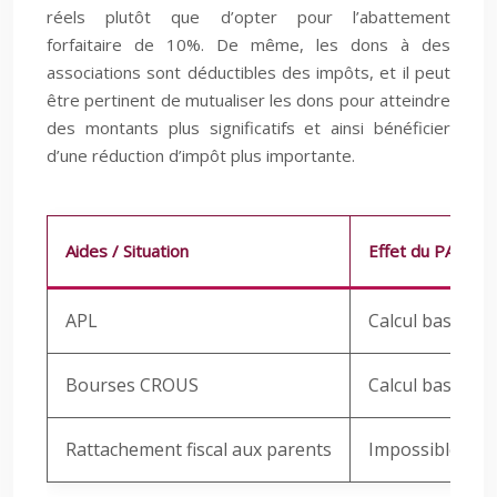
réels plutôt que d’opter pour l’abattement
forfaitaire de 10%. De même, les dons à des
associations sont déductibles des impôts, et il peut
être pertinent de mutualiser les dons pour atteindre
des montants plus significatifs et ainsi bénéficier
d’une réduction d’impôt plus importante.
Aides / Situation
Effet du PACS
APL
Calcul basé sur
Bourses CROUS
Calcul basé sur
Rattachement fiscal aux parents
Impossible