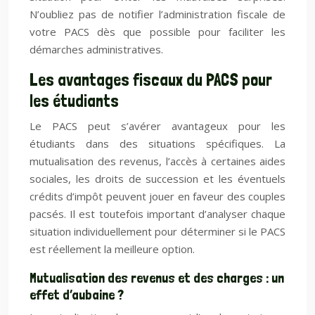
N’oubliez pas de notifier l’administration fiscale de
votre PACS dès que possible pour faciliter les
démarches administratives.
Les avantages fiscaux du PACS pour
les étudiants
Le PACS peut s’avérer avantageux pour les
étudiants dans des situations spécifiques. La
mutualisation des revenus, l’accès à certaines aides
sociales, les droits de succession et les éventuels
crédits d’impôt peuvent jouer en faveur des couples
pacsés. Il est toutefois important d’analyser chaque
situation individuellement pour déterminer si le PACS
est réellement la meilleure option.
Mutualisation des revenus et des charges : un
effet d’aubaine ?