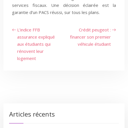
services fiscaux. Une décision éclairée est la
garantie d’un PACS réussi, sur tous les plans.
L’indice FFB
Crédit peugeot :
assurance expliqué
financer son premier
aux étudiants qui
véhicule étudiant
rénovent leur
logement
Articles récents