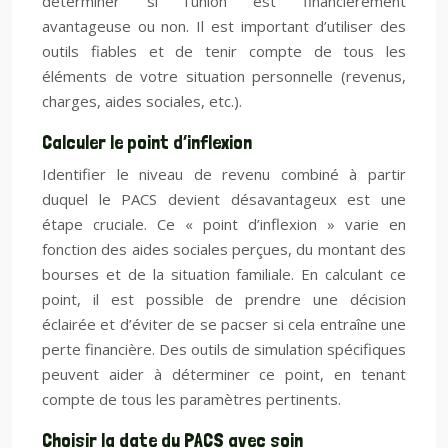
déterminer si l’union est financièrement
avantageuse ou non. Il est important d’utiliser des
outils fiables et de tenir compte de tous les
éléments de votre situation personnelle (revenus,
charges, aides sociales, etc.).
Calculer le point d’inflexion
Identifier le niveau de revenu combiné à partir
duquel le PACS devient désavantageux est une
étape cruciale. Ce « point d’inflexion » varie en
fonction des aides sociales perçues, du montant des
bourses et de la situation familiale. En calculant ce
point, il est possible de prendre une décision
éclairée et d’éviter de se pacser si cela entraîne une
perte financière. Des outils de simulation spécifiques
peuvent aider à déterminer ce point, en tenant
compte de tous les paramètres pertinents.
Choisir la date du PACS avec soin