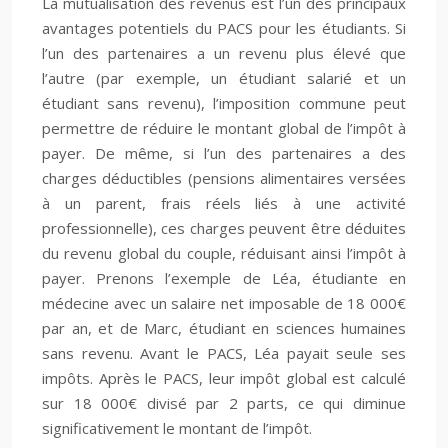
La mutualisation des revenus est l’un des principaux
avantages potentiels du PACS pour les étudiants. Si
l’un des partenaires a un revenu plus élevé que
l’autre (par exemple, un étudiant salarié et un
étudiant sans revenu), l’imposition commune peut
permettre de réduire le montant global de l’impôt à
payer. De même, si l’un des partenaires a des
charges déductibles (pensions alimentaires versées
à un parent, frais réels liés à une activité
professionnelle), ces charges peuvent être déduites
du revenu global du couple, réduisant ainsi l’impôt à
payer. Prenons l’exemple de Léa, étudiante en
médecine avec un salaire net imposable de 18 000€
par an, et de Marc, étudiant en sciences humaines
sans revenu. Avant le PACS, Léa payait seule ses
impôts. Après le PACS, leur impôt global est calculé
sur 18 000€ divisé par 2 parts, ce qui diminue
significativement le montant de l’impôt.