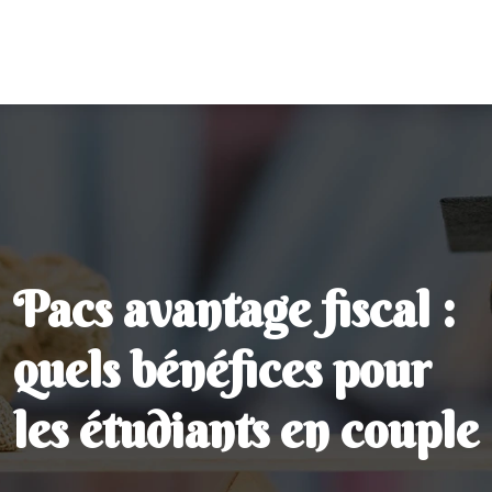
Pacs avantage fiscal :
quels bénéfices pour
les étudiants en couple