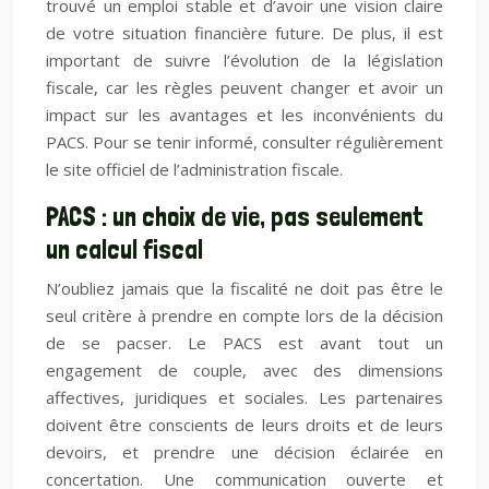
trouvé un emploi stable et d’avoir une vision claire
de votre situation financière future. De plus, il est
important de suivre l’évolution de la législation
fiscale, car les règles peuvent changer et avoir un
impact sur les avantages et les inconvénients du
PACS. Pour se tenir informé, consulter régulièrement
le site officiel de l’administration fiscale.
PACS : un choix de vie, pas seulement
un calcul fiscal
N’oubliez jamais que la fiscalité ne doit pas être le
seul critère à prendre en compte lors de la décision
de se pacser. Le PACS est avant tout un
engagement de couple, avec des dimensions
affectives, juridiques et sociales. Les partenaires
doivent être conscients de leurs droits et de leurs
devoirs, et prendre une décision éclairée en
concertation. Une communication ouverte et