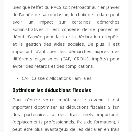
Bien que l’effet du PACS soit rétroactif au 1er janvier
de l’année de sa conclusion, le choix de la date peut
avoir un impact sur certaines démarches
administratives. Il est conseillé de se pacser en
début d’année pour faciliter la déclaration d’impôts
et la gestion des aides sociales. De plus, il est
important d’anticiper les démarches auprès des
différents organismes (CAF, CROUS, impôts) pour
éviter des retards et des complications.
CAF: Caisse d’Allocations Familiales.
Optimiser les déductions fiscales
Pour réduire votre impôt sur le revenu, il est
important d’optimiser les déductions fiscales. Si l’un
des partenaires a des frais réels importants
(déplacements professionnels, frais de formation), il
peut être plus avantageux de les déclarer en frais