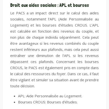
Droit aux aides sociales : APL et bourses
Le PACS a un impact direct sur le calcul des aides
sociales, notamment l’APL (Aide Personnalisée au
Logement) et les bourses d’études CROUS. L’APL
est calculée en fonction des revenus du couple, et
non plus de chaque individu séparément. Cela peut
être avantageux si les revenus combinés du couple
restent inférieurs aux plafonds, mais cela peut aussi
entraîner une diminution de l’APL si les revenus
dépassent ces plafonds. Concernant les bourses
CROUS, le PACS est également pris en compte dans
le calcul des ressources du foyer. Dans ce cas, il faut
être vigilant et simuler sa situation avant de prendre
toute décision.
APL: Aide Personnalisée au Logement.
Bourses CROUS: Bourses d’études.