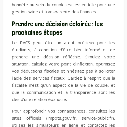
honnête au sein du couple est essentielle pour une
gestion saine et transparente des finances.
Prendre une décision éclairée : les
prochaines étapes
Le PACS peut être un atout précieux pour les
étudiants, à condition d’être bien informé et de
prendre une décision réfléchie. Simulez votre
situation, calculez votre point d’inflexion, optimisez
vos déductions fiscales et n’hésitez pas à solliciter
l’aide des services fiscaux. Gardez à l’esprit que la
fiscalité n’est qu’un aspect de la vie de couple, et
que la communication et la transparence sont les
clés d’une relation épanouie.
Pour approfondir vos connaissances, consultez les
sites officiels (impots.gouv.fr, service-public.fr),
utilisez les simulateurs en ligne et contactez les