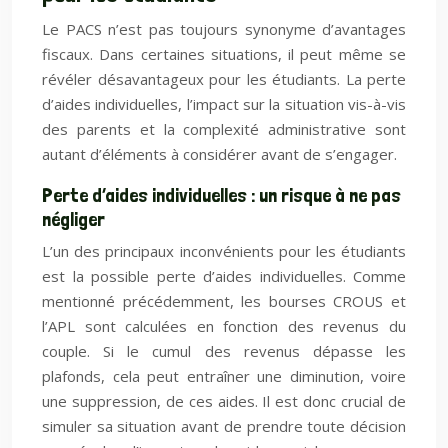
Le PACS n’est pas toujours synonyme d’avantages
fiscaux. Dans certaines situations, il peut même se
révéler désavantageux pour les étudiants. La perte
d’aides individuelles, l’impact sur la situation vis-à-vis
des parents et la complexité administrative sont
autant d’éléments à considérer avant de s’engager.
Perte d’aides individuelles : un risque à ne pas
négliger
L’un des principaux inconvénients pour les étudiants
est la possible perte d’aides individuelles. Comme
mentionné précédemment, les bourses CROUS et
l’APL sont calculées en fonction des revenus du
couple. Si le cumul des revenus dépasse les
plafonds, cela peut entraîner une diminution, voire
une suppression, de ces aides. Il est donc crucial de
simuler sa situation avant de prendre toute décision