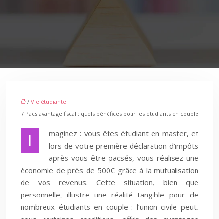
/
Vie étudiante
/ Pacs avantage fiscal : quels bénéfices pour les étudiants en couple
maginez : vous êtes étudiant en master, et
I
lors de votre première déclaration d’impôts
après vous être pacsés, vous réalisez une
économie de près de 500€ grâce à la mutualisation
de vos revenus. Cette situation, bien que
personnelle, illustre une réalité tangible pour de
nombreux étudiants en couple : l’union civile peut,