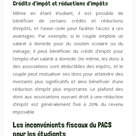
Crédits d’impôt et réductions d’impôts
Même en étant étudiant, il est possible de
bénéficier de certains crédits et réductions
d’impôts, et l’union civile peut faciliter l’accès à ces
avantages. Par exemple, si le couple emploie un
salarié à domicile pour du soutien scolaire ou du
ménage, il peut bénéficier du crédit d’impôt pour
l’emploi d’un salarié à domicile. De même, les dons à
des associations sont déductibles des impôts, et le
couple peut mutualiser ses dons pour atteindre des
montants plus significatifs et ainsi bénéficier d’une
réduction d’impôt plus importante. Le plafond des
dons aux associations ouvrant droit à une réduction
d’impôt est généralement fixé à 20% du revenu
imposable.
Les inconvénients fiscaux du PACS
pour les étudiants