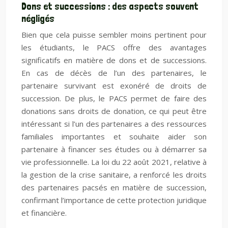
Dons et successions : des aspects souvent
négligés
Bien que cela puisse sembler moins pertinent pour
les étudiants, le PACS offre des avantages
significatifs en matière de dons et de successions.
En cas de décès de l’un des partenaires, le
partenaire survivant est exonéré de droits de
succession. De plus, le PACS permet de faire des
donations sans droits de donation, ce qui peut être
intéressant si l’un des partenaires a des ressources
familiales importantes et souhaite aider son
partenaire à financer ses études ou à démarrer sa
vie professionnelle. La loi du 22 août 2021, relative à
la gestion de la crise sanitaire, a renforcé les droits
des partenaires pacsés en matière de succession,
confirmant l’importance de cette protection juridique
et financière.